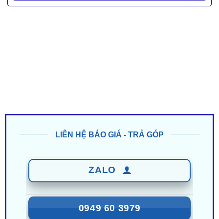
LIÊN HỆ BÁO GIÁ - TRẢ GÓP
ZALO
0949 60 3979