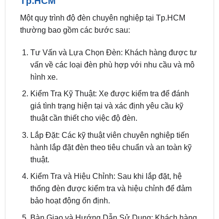
Tp.HCM
Một quy trình độ đèn chuyên nghiệp tại Tp.HCM
thường bao gồm các bước sau:
Tư Vấn và Lựa Chọn Đèn: Khách hàng được tư
vấn về các loại đèn phù hợp với nhu cầu và mô
hình xe.
Kiểm Tra Kỹ Thuật: Xe được kiểm tra để đánh
giá tình trạng hiện tại và xác định yêu cầu kỹ
thuật cần thiết cho việc độ đèn.
Lắp Đặt: Các kỹ thuật viên chuyên nghiệp tiến
hành lắp đặt đèn theo tiêu chuẩn và an toàn kỹ
thuật.
Kiểm Tra và Hiệu Chỉnh: Sau khi lắp đặt, hệ
thống đèn được kiểm tra và hiệu chỉnh để đảm
bảo hoạt động ổn định.
Bàn Giao và Hướng Dẫn Sử Dụng: Khách hàng