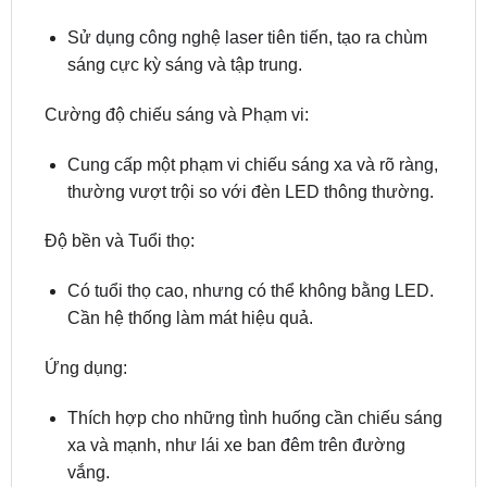
Sử dụng công nghệ laser tiên tiến, tạo ra chùm
sáng cực kỳ sáng và tập trung.
Cường độ chiếu sáng và Phạm vi:
Cung cấp một phạm vi chiếu sáng xa và rõ ràng,
thường vượt trội so với đèn LED thông thường.
Độ bền và Tuổi thọ:
Có tuổi thọ cao, nhưng có thể không bằng LED.
Cần hệ thống làm mát hiệu quả.
Ứng dụng:
Thích hợp cho những tình huống cần chiếu sáng
xa và mạnh, như lái xe ban đêm trên đường
vắng.