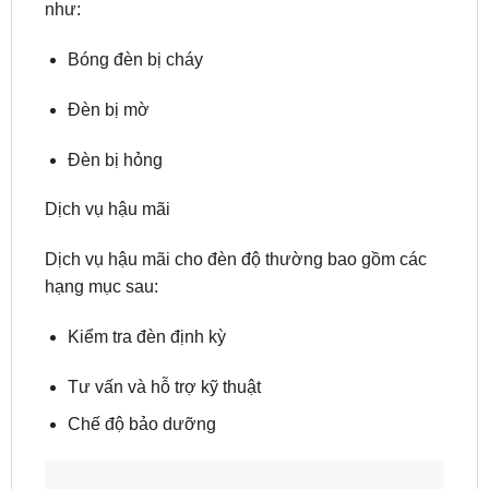
như:
Bóng đèn bị cháy
Đèn bị mờ
Đèn bị hỏng
Dịch vụ hậu mãi
Dịch vụ hậu mãi cho đèn độ thường bao gồm các
hạng mục sau:
Kiểm tra đèn định kỳ
Tư vấn và hỗ trợ kỹ thuật
Chế độ bảo dưỡng