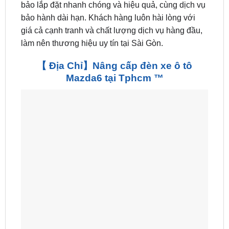
bảo lắp đặt nhanh chóng và hiệu quả, cùng dịch vụ
bảo hành dài hạn. Khách hàng luôn hài lòng với
giá cả cạnh tranh và chất lượng dịch vụ hàng đầu,
làm nên thương hiệu uy tín tại Sài Gòn.
【 Địa Chỉ】Nâng cấp đèn xe ô tô
Mazda6 tại Tphcm ™