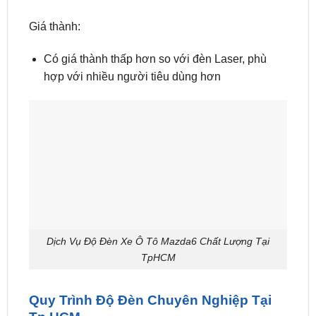
Giá thành:
Có giá thành thấp hơn so với đèn Laser, phù
hợp với nhiều người tiêu dùng hơn
Dịch Vụ Độ Đèn Xe Ô Tô Mazda6 Chất Lượng Tại
TpHCM
Quy Trình Độ Đèn Chuyên Nghiệp Tại