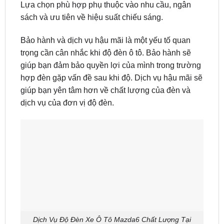
Lựa chọn phù hợp phụ thuộc vào nhu cầu, ngân
sách và ưu tiên về hiệu suất chiếu sáng.
Bảo hành và dịch vụ hậu mãi là một yếu tố quan
trọng cần cân nhắc khi độ đèn ô tô. Bảo hành sẽ
giúp bạn đảm bảo quyền lợi của mình trong trường
hợp đèn gặp vấn đề sau khi độ. Dịch vụ hậu mãi sẽ
giúp bạn yên tâm hơn về chất lượng của đèn và
dịch vụ của đơn vị độ đèn.
Dịch Vụ Độ Đèn Xe Ô Tô Mazda6 Chất Lượng Tại