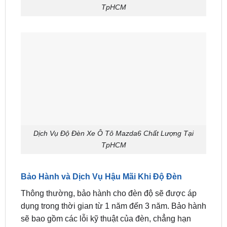
TpHCM
Dịch Vụ Độ Đèn Xe Ô Tô Mazda6 Chất Lượng Tại
TpHCM
Bảo Hành và Dịch Vụ Hậu Mãi Khi Độ Đèn
Thông thường, bảo hành cho đèn độ sẽ được áp
dụng trong thời gian từ 1 năm đến 3 năm. Bảo hành
sẽ bao gồm các lỗi kỹ thuật của đèn, chẳng hạn