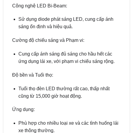
Công nghệ LED Bi-Beam:
Sử dụng diode phát sáng LED, cung cấp ánh
sáng ổn định và hiệu quả.
Cường độ chiếu sáng và Phạm vi:
Cung cấp ánh sáng đủ sáng cho hầu hết các
ứng dụng lái xe, với phạm vi chiếu sáng rộng.
Độ bền và Tuổi thọ:
Tuổi thọ đèn LED thường rất cao, thấp nhất
cũng từ 15,000 giờ hoạt động.
Ứng dụng:
Phù hợp cho nhiều loại xe và các tình huống lái
xe thông thường.