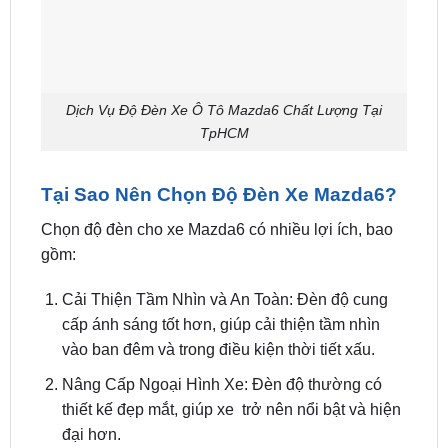
Dịch Vụ Độ Đèn Xe Ô Tô Mazda6 Chất Lượng Tại
TpHCM
Tại Sao Nên Chọn Độ Đèn Xe Mazda6?
Chọn độ đèn cho xe Mazda6 có nhiều lợi ích, bao
gồm:
Cải Thiện Tầm Nhìn và An Toàn: Đèn độ cung
cấp ánh sáng tốt hơn, giúp cải thiện tầm nhìn
vào ban đêm và trong điều kiện thời tiết xấu.
Nâng Cấp Ngoại Hình Xe: Đèn độ thường có
thiết kế đẹp mắt, giúp xe trở nên nổi bật và hiện
đại hơn.