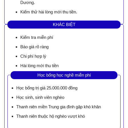
Dương.
Kiểm thử hài lòng mới thu tiền.
KHÁC BIỆT
Kiểm tra miễn phí
Báo giá rõ ràng
Chi phí hợp lý
Hài lòng mới thu tiền
Học bổng học nghề miễn phí
Học bổng trị giá 25.000.000 đồng
Học sinh, sinh viên nghèo
Thanh niên miền Trung gia đình gặp khó khăn
Thanh niên thuộc hộ nghèo vượt khó