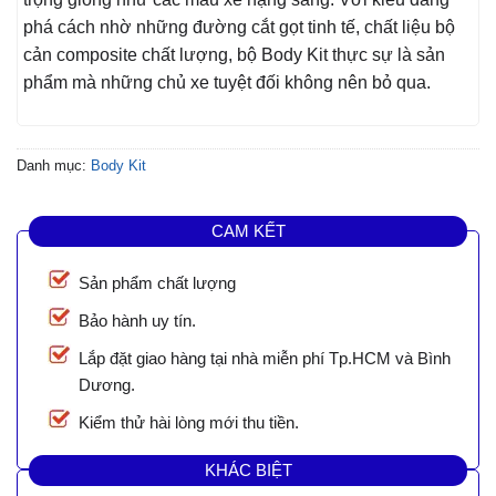
phá cách nhờ những đường cắt gọt tinh tế, chất liệu bộ
cản composite chất lượng, bộ Body Kit thực sự là sản
phẩm mà những chủ xe tuyệt đối không nên bỏ qua.
Danh mục:
Body Kit
CAM KẾT
Sản phẩm chất lượng
Bảo hành uy tín.
Lắp đặt giao hàng tại nhà miễn phí Tp.HCM và Bình
Dương.
Kiểm thử hài lòng mới thu tiền.
KHÁC BIỆT