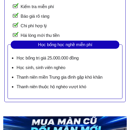
Kiểm tra miễn phí
Báo giá rõ ràng
Chi phí hợp lý
Hài lòng mới thu tiền
Học bổng học nghề miễn phí
Học bổng trị giá 25.000.000 đồng
Học sinh, sinh viên nghèo
Thanh niên miền Trung gia đình gặp khó khăn
Thanh niên thuộc hộ nghèo vượt khó