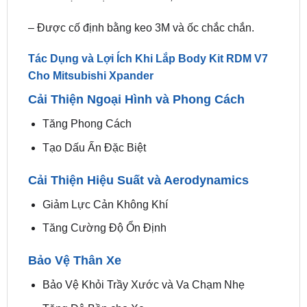
– Được cố định bằng keo 3M và ốc chắc chắn.
Tác Dụng và Lợi Ích Khi Lắp Body Kit RDM V7
Cho Mitsubishi Xpander
Cải Thiện Ngoại Hình và Phong Cách
Tăng Phong Cách
Tạo Dấu Ấn Đặc Biệt
Cải Thiện Hiệu Suất và Aerodynamics
Giảm Lực Cản Không Khí
Tăng Cường Độ Ổn Định
Bảo Vệ Thân Xe
Bảo Vệ Khỏi Trầy Xước và Va Chạm Nhẹ