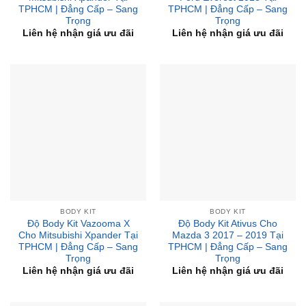
TPHCM | Đẳng Cấp – Sang
TPHCM | Đẳng Cấp – Sang
Trọng
Trọng
Liên hệ nhận giá ưu đãi
Liên hệ nhận giá ưu đãi
BODY KIT
BODY KIT
Độ Body Kit Vazooma X
Độ Body Kit Ativus Cho
Cho Mitsubishi Xpander Tại
Mazda 3 2017 – 2019 Tại
TPHCM | Đẳng Cấp – Sang
TPHCM | Đẳng Cấp – Sang
Trọng
Trọng
Liên hệ nhận giá ưu đãi
Liên hệ nhận giá ưu đãi