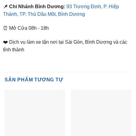
📌 Chi Nhánh Bình Dương:
93 Trương Định, P. Hiệp
Thành, TP. Thủ Dầu Một, Bình Dương
⏰ Mở Cửa 08h - 18h
❤️ Dịch vụ làm xe tận nơi tại Sài Gòn, Bình Dương và các
tỉnh thành
SẢN PHẨM TƯƠNG TỰ