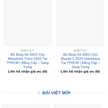
BODY KIT
BODY KIT
Độ Body Kit IDEO Cho
Độ Body Kit IDEO Cho
Mitsubishi Triton 2020 Tại
Mazda 3 2020 Hatchback
TPHCM | Đẳng Cấp – Sang
Tại TPHCM | Đẳng Cấp –
Trọng
Sang Trọng
Liên hệ nhận giá ưu đãi
Liên hệ nhận giá ưu đãi
BÀI VIẾT MỚI