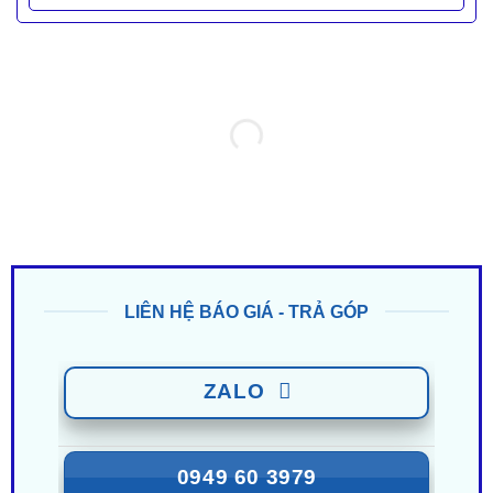
LIÊN HỆ BÁO GIÁ - TRẢ GÓP
ZALO
0949 60 3979