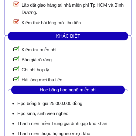
Lắp đặt giao hàng tại nhà miễn phí Tp.HCM và Bình
Dương.
Kiểm thử hài lòng mới thu tiền.
KHÁC BIỆT
Kiểm tra miễn phí
Báo giá rõ ràng
Chi phí hợp lý
Hài lòng mới thu tiền
Học bổng học nghề miễn phí
Học bổng trị giá 25.000.000 đồng
Học sinh, sinh viên nghèo
Thanh niên miền Trung gia đình gặp khó khăn
Thanh niên thuộc hộ nghèo vượt khó