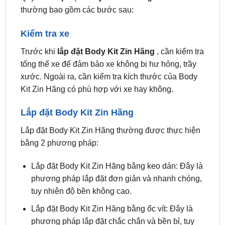
Kiểm tra xe
Trước khi
lắp đặt Body Kit Zin Hãng
, cần kiểm tra
tổng thể xe để đảm bảo xe không bị hư hỏng, trầy
xước. Ngoài ra, cần kiểm tra kích thước của Body
Kit Zin Hãng có phù hợp với xe hay không.
Lắp đặt Body Kit Zin Hãng
Lắp đặt Body Kit Zin Hãng thường được thực hiện
bằng 2 phương pháp:
Lắp đặt Body Kit Zin Hãng bằng keo dán: Đây là
phương pháp lắp đặt đơn giản và nhanh chóng,
tuy nhiên độ bền không cao.
Lắp đặt Body Kit Zin Hãng bằng ốc vít: Đây là
phương pháp lắp đặt chắc chắn và bền bỉ, tuy
nhiên thời gian lắp đặt lâu hơn.