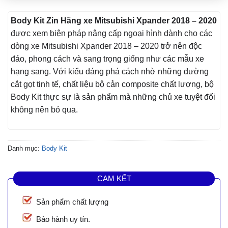
Body Kit Zin Hãng xe Mitsubishi Xpander 2018 – 2020
được xem biện pháp nâng cấp ngoại hình dành cho các
dòng xe Mitsubishi Xpander 2018 – 2020 trở nên độc
đáo, phong cách và sang trọng giống như các mẫu xe
hạng sang. Với kiểu dáng phá cách nhờ những đường
cắt gọt tinh tế, chất liệu bộ cản composite chất lượng, bộ
Body Kit thực sự là sản phẩm mà những chủ xe tuyệt đối
không nên bỏ qua.
Danh mục:
Body Kit
CAM KẾT
Sản phẩm chất lượng
Bảo hành uy tín.