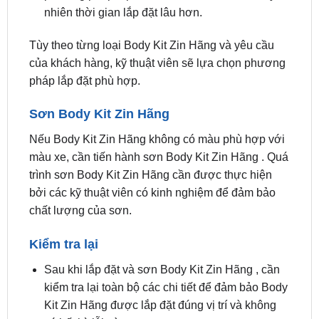
Tùy theo từng loại Body Kit Zin Hãng và yêu cầu
của khách hàng, kỹ thuật viên sẽ lựa chọn phương
pháp lắp đặt phù hợp.
Sơn Body Kit Zin Hãng
Nếu Body Kit Zin Hãng không có màu phù hợp với
màu xe, cần tiến hành sơn Body Kit Zin Hãng . Quá
trình sơn Body Kit Zin Hãng cần được thực hiện
bởi các kỹ thuật viên có kinh nghiệm để đảm bảo
chất lượng của sơn.
Kiểm tra lại
Sau khi lắp đặt và sơn Body Kit Zin Hãng , cần
kiểm tra lại toàn bộ các chi tiết để đảm bảo Body
Kit Zin Hãng được lắp đặt đúng vị trí và không
có bất kỳ lỗi nào.
Thời gian lắp đặt Body Kit Zin Hãng thường dao