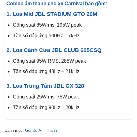
Combo âm thanh cho xe Carnival bao gồm:
1. Loa Mid JBL STADIUM GTO 20M
Công suất 65Wrms, 195W peak
Tần số đáp ứng 500Hz – 7kHz
2. Loa Cánh Cửa JBL CLUB 605CSQ
Công suất 95W RMS, 285W peak
Tần số đáp ứng 48Hz – 21kHz
3. Loa Trung Tâm JBL GX 328
Công suất 25Wrms, 75W peak
Tần số đáp ứng 90Hz – 20kHz
Danh mục:
Gói Độ Âm Thanh