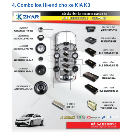
Combo loa Hi-end cho xe KIA K3