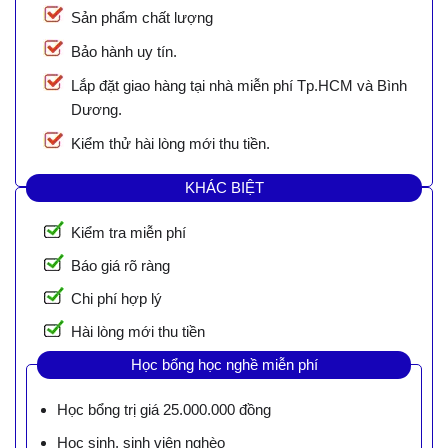
Sản phẩm chất lượng
Bảo hành uy tín.
Lắp đặt giao hàng tại nhà miễn phí Tp.HCM và Bình
Dương.
Kiểm thử hài lòng mới thu tiền.
KHÁC BIỆT
Kiểm tra miễn phí
Báo giá rõ ràng
Chi phí hợp lý
Hài lòng mới thu tiền
Học bổng học nghề miễn phí
Học bổng trị giá 25.000.000 đồng
Học sinh, sinh viên nghèo