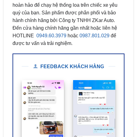
hành chính hãng bởi Công ty TNHH ZKar Auto.
Đến cửa hàng chính hãng gần nhất hoặc liên hệ
HOTLINE
0949.60.3979
hoặc
0987.801.029
để
được tư vấn và trải nghiệm.
FEEDBACK KHÁCH HÀNG