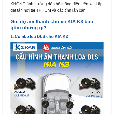
Gói độ âm thanh cho xe KIA K3 bao
gồm những gì?
1. Combo loa DLS cho KIA K3