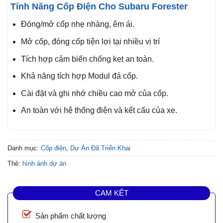
Tính Năng Cốp Điện Cho Subaru Forester
Đóng/mở cốp nhẹ nhàng, êm ái.
Mở cốp, đóng cốp tiện lợi tại nhiều vị trí
Tích hợp cảm biến chống kẹt an toàn.
Khả năng tích hợp Modul đá cốp.
Cài đặt và ghi nhớ chiều cao mở của cốp.
An toàn với hệ thống điện và kết cấu của xe.
Danh mục:
Cốp điện
,
Dự Án Đã Triển Khai
Thẻ:
hình ảnh dự án
CAM KẾT
Sản phẩm chất lượng