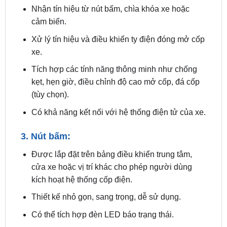
Xử lý tín hiệu và điều khiển ty điện đóng mở cốp
xe.
Tích hợp các tính năng thông minh như chống
kẹt, hẹn giờ, điều chỉnh độ cao mở cốp, đá cốp
(tùy chọn).
Có khả năng kết nối với hệ thống điện tử của xe.
3. Nút bấm:
Được lắp đặt trên bảng điều khiển trung tâm,
cửa xe hoặc vị trí khác cho phép người dùng
kích hoạt hệ thống cốp điện.
Thiết kế nhỏ gọn, sang trọng, dễ sử dụng.
Có thể tích hợp đèn LED báo trạng thái.
4. Cảm biến: