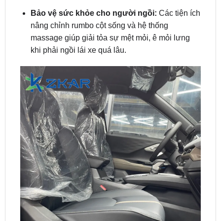
massage giúp giải tỏa sự mệt mỏi, ê mỏi lưng
khi phải ngồi lái xe quá lâu.