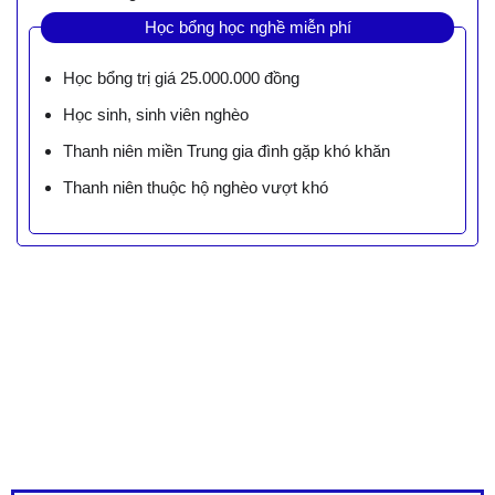
Học bổng học nghề miễn phí
Học bổng trị giá 25.000.000 đồng
Học sinh, sinh viên nghèo
Thanh niên miền Trung gia đình gặp khó khăn
Thanh niên thuộc hộ nghèo vượt khó