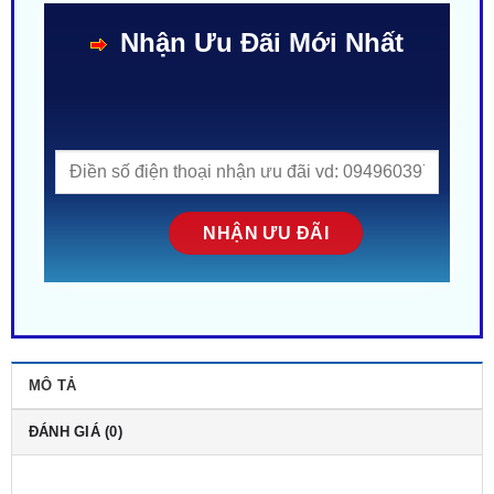
Nhận Ưu Đãi Mới Nhất
MÔ TẢ
ĐÁNH GIÁ (0)