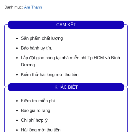
Danh mục:
Âm Thanh
CAM KẾT
Sản phẩm chất lượng
Bảo hành uy tín.
Lắp đặt giao hàng tại nhà miễn phí Tp.HCM và Bình
Dương.
Kiểm thử hài lòng mới thu tiền.
KHÁC BIỆT
Kiểm tra miễn phí
Báo giá rõ ràng
Chi phí hợp lý
Hài lòng mới thu tiền