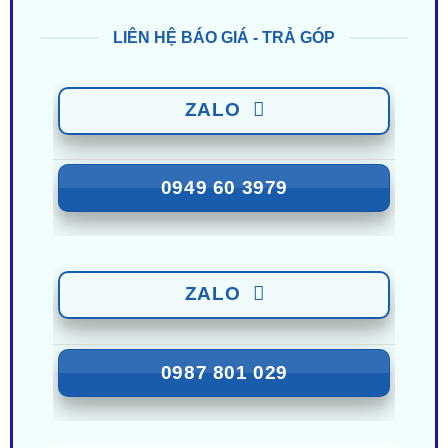
LIÊN HỆ BÁO GIÁ - TRẢ GÓP
ZALO
0949 60 3979
ZALO
0987 801 029