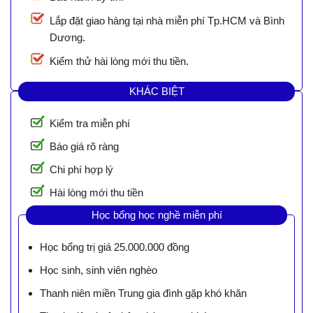
Lắp đặt giao hàng tại nhà miễn phí Tp.HCM và Bình
Dương.
Kiểm thử hài lòng mới thu tiền.
KHÁC BIỆT
Kiểm tra miễn phí
Báo giá rõ ràng
Chi phí hợp lý
Hài lòng mới thu tiền
Học bổng học nghề miễn phí
Học bổng trị giá 25.000.000 đồng
Học sinh, sinh viên nghèo
Thanh niên miền Trung gia đình gặp khó khăn