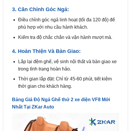
Điều chỉnh góc ngả linh hoạt (tối đa 120 độ) để
phù hợp với nhu cầu hành khách.
Kiểm tra độ chắc chắn và vận hành mượt mà.
4. Hoàn Thiện Và Bàn Giao:
Lắp lại đệm ghế, vệ sinh nội thất và bàn giao xe
trong tình trạng hoàn hảo.
Thời gian lắp đặt: Chỉ từ 45-60 phút, tiết kiệm
thời gian cho khách hàng.
Bảng Giá Độ Ngả Ghế thứ 2 xe điện VF8 Mới
Nhất Tại ZKar Auto