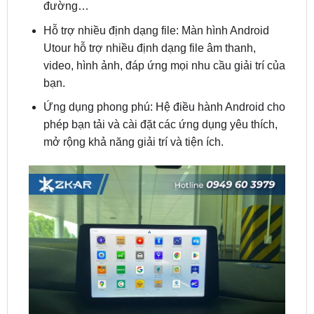
Utour hỗ trợ nhiều định dạng file âm thanh,
video, hình ảnh, đáp ứng mọi nhu cầu giải trí của
bạn.
Ứng dụng phong phú: Hệ điều hành Android cho
phép bạn tải và cài đặt các ứng dụng yêu thích,
mở rộng khả năng giải trí và tiện ích.