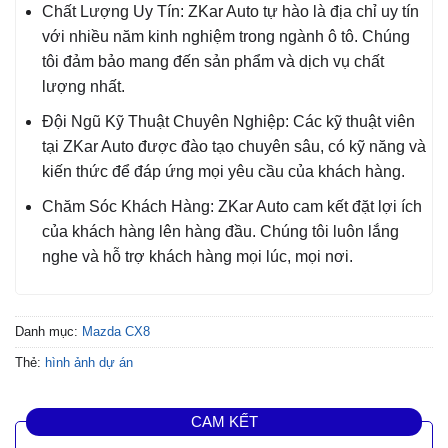
Chất Lượng Uy Tín: ZKar Auto tự hào là địa chỉ uy tín
với nhiều năm kinh nghiệm trong ngành ô tô. Chúng
tôi đảm bảo mang đến sản phẩm và dịch vụ chất
lượng nhất.
Đội Ngũ Kỹ Thuật Chuyên Nghiệp: Các kỹ thuật viên
tại ZKar Auto được đào tạo chuyên sâu, có kỹ năng và
kiến thức để đáp ứng mọi yêu cầu của khách hàng.
Chăm Sóc Khách Hàng: ZKar Auto cam kết đặt lợi ích
của khách hàng lên hàng đầu. Chúng tôi luôn lắng
nghe và hỗ trợ khách hàng mọi lúc, mọi nơi.
Danh mục:
Mazda CX8
Thẻ:
hình ảnh dự án
CAM KẾT