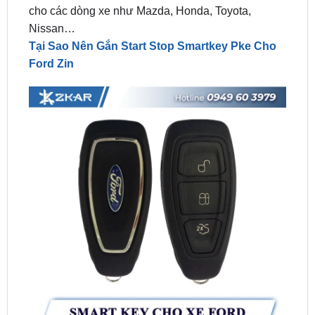
Tại Sao Nên Gắn Start Stop Smartkey Pke Cho
Ford Zin
Tại Sao Nên Gắn Start Stop Smartkey Pke Cho Ford