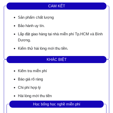
CAM KẾT
Sản phẩm chất lượng
Bảo hành uy tín.
Lắp đặt giao hàng tại nhà miễn phí Tp.HCM và Bình
Dương.
Kiểm thử hài lòng mới thu tiền.
KHÁC BIỆT
Kiểm tra miễn phí
Báo giá rõ ràng
Chi phí hợp lý
Hài lòng mới thu tiền
Học bổng học nghề miễn phí