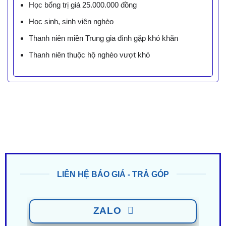
Học bổng trị giá 25.000.000 đồng
Học sinh, sinh viên nghèo
Thanh niên miền Trung gia đình gặp khó khăn
Thanh niên thuộc hộ nghèo vượt khó
LIÊN HỆ BÁO GIÁ - TRẢ GÓP