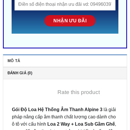
MÔ TẢ
ĐÁNH GIÁ (0)
Rate this product