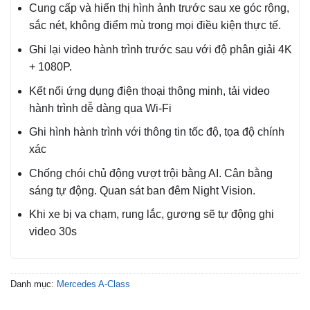
Cung cấp và hiển thị hình ảnh trước sau xe góc rộng,
sắc nét, không điểm mù trong mọi điều kiện thực tế.
Ghi lại video hành trình trước sau với độ phân giải 4K
+ 1080P.
Kết nối ứng dụng điện thoại thông minh, tải video
hành trình dễ dàng qua Wi-Fi
Ghi hình hành trình với thông tin tốc độ, tọa độ chính
xác
Chống chói chủ động vượt trội bằng AI. Cân bằng
sáng tự động. Quan sát ban đêm Night Vision.
Khi xe bị va chạm, rung lắc, gương sẽ tự động ghi
video 30s
Danh mục:
Mercedes A-Class