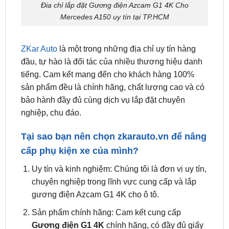
ZKar Auto
là một trong những địa chỉ uy tín hàng
đầu, tự hào là đối tác của nhiều thương hiệu danh
tiếng. Cam kết mang đến cho khách hàng 100%
sản phẩm đều là chính hãng, chất lượng cao và có
bảo hành đầy đủ cùng dịch vụ lắp đặt chuyên
nghiệp, chu đáo.
Tại sao bạn nên chọn
zkarauto.vn
để nâng
cấp phụ kiện xe của mình?
Uy tín và kinh nghiệm: Chúng tôi là đơn vị uy tín,
chuyên nghiệp trong lĩnh vực cung cấp và lắp
gương điện Azcam G1 4K cho ô tô.
Sản phẩm chính hãng: Cam kết cung cấp
Gương điện G1 4K
chính hãng, có đầy đủ giấy
tờ chứng nhận nguồn gốc xuất xứ.