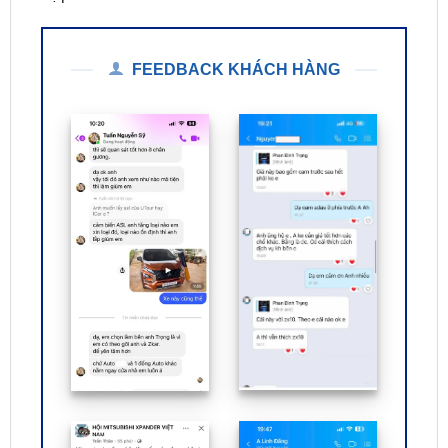
FEEDBACK KHÁCH HÀNG