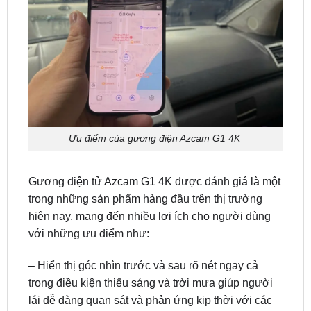
Ưu điểm của gương điện Azcam G1 4K
Gương điện tử Azcam G1 4K được đánh giá là một
trong những sản phẩm hàng đầu trên thị trường
hiện nay, mang đến nhiều lợi ích cho người dùng
với những ưu điểm như:
– Hiển thị góc nhìn trước và sau rõ nét ngay cả
trong điều kiện thiếu sáng và trời mưa giúp người
lái dễ dàng quan sát và phản ứng kịp thời với các
tình huống giao thông.