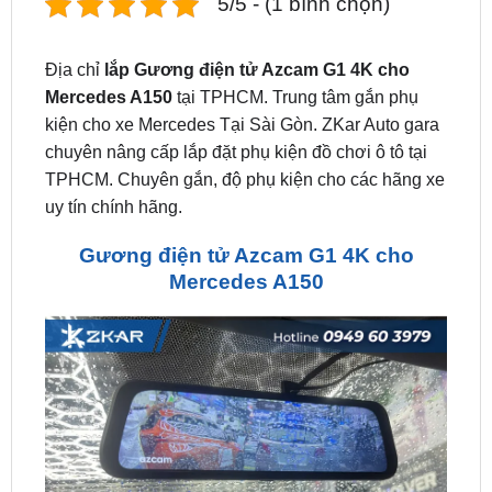
Địa chỉ
lắp Gương điện tử Azcam G1 4K cho
Mercedes A150
tại TPHCM. Trung tâm gắn phụ
kiện cho xe Mercedes Tại Sài Gòn. ZKar Auto gara
chuyên nâng cấp lắp đặt phụ kiện đồ chơi ô tô tại
TPHCM. Chuyên gắn, độ phụ kiện cho các hãng xe
uy tín chính hãng.
Gương điện tử Azcam G1 4K cho
Mercedes A150