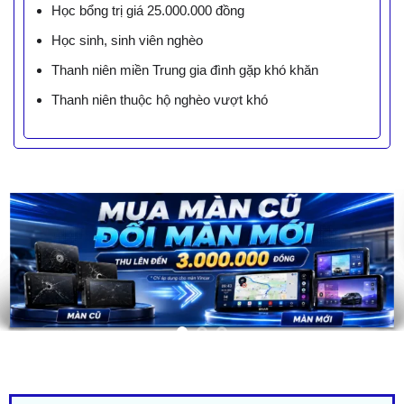
Học bổng trị giá 25.000.000 đồng
Học sinh, sinh viên nghèo
Thanh niên miền Trung gia đình gặp khó khăn
Thanh niên thuộc hộ nghèo vượt khó
LIÊN HỆ BÁO GIÁ - TRẢ GÓP