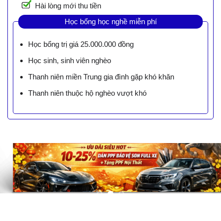
Hài lòng mới thu tiền
Học bổng học nghề miễn phí
Học bổng trị giá 25.000.000 đồng
Học sinh, sinh viên nghèo
Thanh niên miền Trung gia đình gặp khó khăn
Thanh niên thuộc hộ nghèo vượt khó