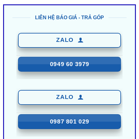
LIÊN HỆ BÁO GIÁ - TRẢ GÓP
ZALO
0949 60 3979
ZALO
0987 801 029