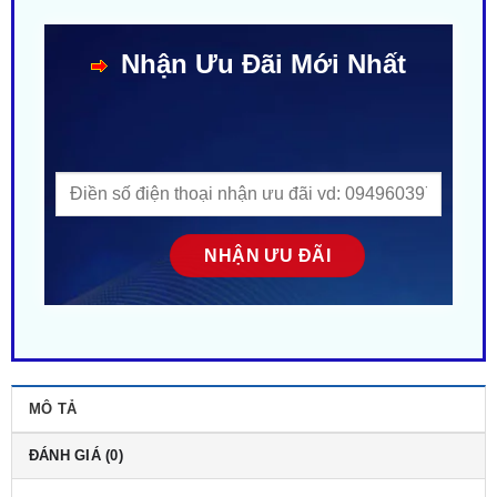
Nhận Ưu Đãi Mới Nhất
MÔ TẢ
ĐÁNH GIÁ (0)