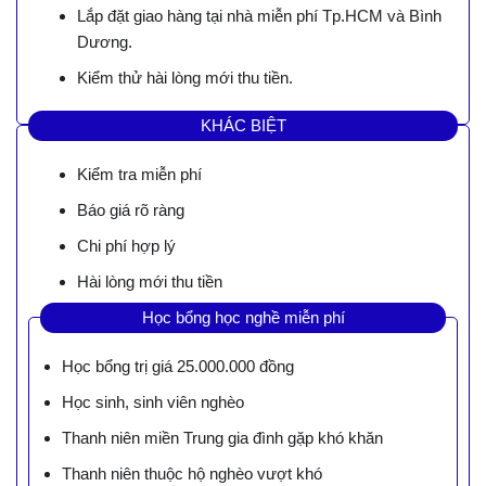
Lắp đặt giao hàng tại nhà miễn phí Tp.HCM và Bình
Dương.
Kiểm thử hài lòng mới thu tiền.
KHÁC BIỆT
Kiểm tra miễn phí
Báo giá rõ ràng
Chi phí hợp lý
Hài lòng mới thu tiền
Học bổng học nghề miễn phí
Học bổng trị giá 25.000.000 đồng
Học sinh, sinh viên nghèo
Thanh niên miền Trung gia đình gặp khó khăn
Thanh niên thuộc hộ nghèo vượt khó