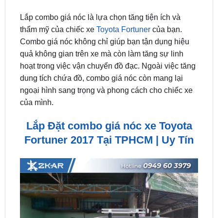
thẩm mỹ của chiếc xe
Toyota Fortuner
của bạn.
Combo giá nóc không chỉ giúp bạn tận dụng hiệu
quả không gian trên xe mà còn làm tăng sự linh
hoạt trong việc vận chuyển đồ đạc. Ngoài việc tăng
dung tích chứa đồ, combo giá nóc còn mang lại
ngoại hình sang trọng và phong cách cho chiếc xe
của mình.
Lắp Đặt combo giá nóc xe Toyota
Fortuner 2017 Tại TPHCM | Uy Tín