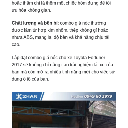
Chất lượng và bền bỉ:
combo giá nóc thường
được làm từ hợp kim nhôm, thép không gỉ hoặc
nhựa ABS, mang lại độ bền và khả năng chịu tải
cao.
Lắp đặt combo giá nóc cho xe Toyota Fortuner
2017 sẽ không chỉ nâng cao trải nghiệm lái xe của
bạn mà còn mở ra nhiều tính năng mới cho việc sử
dụng ô tô của bạn.