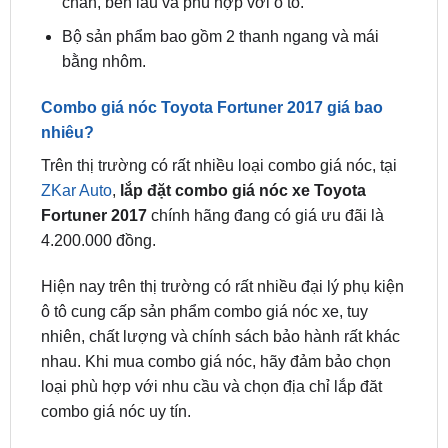
bằng nhôm.
Combo giá nóc Toyota Fortuner 2017 giá bao
nhiêu?
Trên thị trường có rất nhiều loại combo giá nóc, tại
ZKar Auto
,
lắp đặt combo giá nóc xe Toyota
Fortuner 2017
chính hãng đang có giá ưu đãi là
4.200.000 đồng.
Hiện nay trên thị trường có rất nhiều đại lý phụ kiện
ô tô cung cấp sản phẩm combo giá nóc xe, tuy
nhiên, chất lượng và chính sách bảo hành rất khác
nhau. Khi mua combo giá nóc, hãy đảm bảo chọn
loại phù hợp với nhu cầu và chọn địa chỉ lắp đăt
combo giá nóc uy tín.