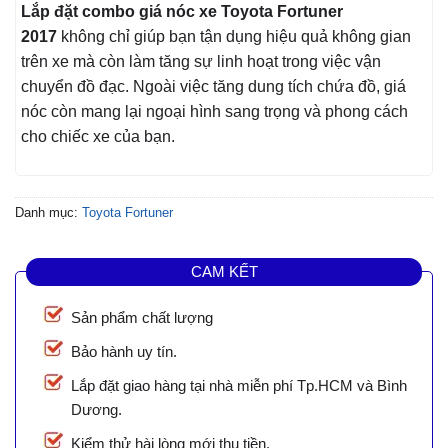
Lắp đặt combo giá nóc xe Toyota Fortuner
2017
không chỉ giúp bạn tận dụng hiệu quả không gian
trên xe mà còn làm tăng sự linh hoạt trong việc vận
chuyển đồ đạc. Ngoài việc tăng dung tích chứa đồ, giá
nóc còn mang lại ngoại hình sang trọng và phong cách
cho chiếc xe của bạn.
Danh mục:
Toyota Fortuner
CAM KẾT
Sản phẩm chất lượng
Bảo hành uy tín.
Lắp đặt giao hàng tại nhà miễn phí Tp.HCM và Bình
Dương.
Kiểm thử hài lòng mới thu tiền.