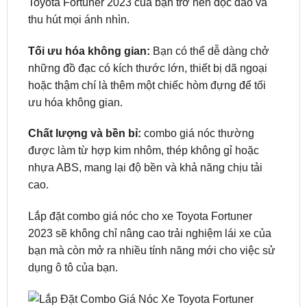
Tối ưu hóa không gian:
Bạn có thể dễ dàng chở
những đồ đạc có kích thước lớn, thiết bị dã ngoại
hoặc thậm chí là thêm một chiếc hòm đựng để tối
ưu hóa không gian.
Chất lượng và bền bỉ:
combo giá nóc thường
được làm từ hợp kim nhôm, thép không gỉ hoặc
nhựa ABS, mang lại độ bền và khả năng chịu tải
cao.
Lắp đặt combo giá nóc cho xe Toyota Fortuner
2023 sẽ không chỉ nâng cao trải nghiệm lái xe của
bạn mà còn mở ra nhiều tính năng mới cho việc sử
dụng ô tô của bạn.
Combo Giá Nóc Xe Toyota Fortuner 2023