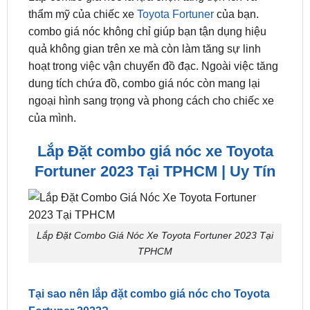
quả không gian trên xe mà còn làm tăng sự linh
hoạt trong việc vận chuyển đồ đạc. Ngoài việc tăng
dung tích chứa đồ, combo giá nóc còn mang lại
ngoại hình sang trọng và phong cách cho chiếc xe
của mình.
Lắp Đặt combo giá nóc xe Toyota
Fortuner 2023 Tại TPHCM | Uy Tín
Lắp Đặt Combo Giá Nóc Xe Toyota Fortuner 2023 Tại
TPHCM
Tại sao nên lắp đặt combo giá nóc cho Toyota
Fortuner 2023?
combo giá nóc cho xe Toyota Fortuner 2023 là một