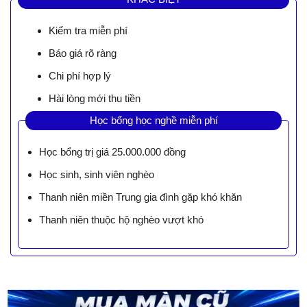
Kiểm tra miễn phí
Báo giá rõ ràng
Chi phí hợp lý
Hài lòng mới thu tiền
Học bổng học nghề miễn phí
Học bổng trị giá 25.000.000 đồng
Học sinh, sinh viên nghèo
Thanh niên miền Trung gia đình gặp khó khăn
Thanh niên thuộc hộ nghèo vượt khó