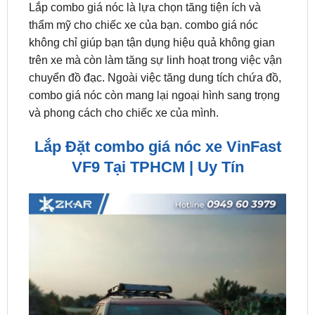
không chỉ giúp bạn tận dụng hiệu quả không gian
trên xe mà còn làm tăng sự linh hoạt trong việc vận
chuyển đồ đạc. Ngoài việc tăng dung tích chứa đồ,
combo giá nóc còn mang lại ngoại hình sang trọng
và phong cách cho chiếc xe của mình.
Lắp Đặt combo giá nóc xe VinFast
VF9 Tại TPHCM | Uy Tín