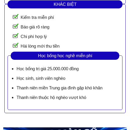
KHÁC BIỆT
Kiểm tra miễn phí
Báo giá rõ ràng
Chi phí hợp lý
Hài lòng mới thu tiền
Học bổng học nghề miễn phí
Học bổng trị giá 25.000.000 đồng
Học sinh, sinh viên nghèo
Thanh niên miền Trung gia đình gặp khó khăn
Thanh niên thuộc hộ nghèo vượt khó