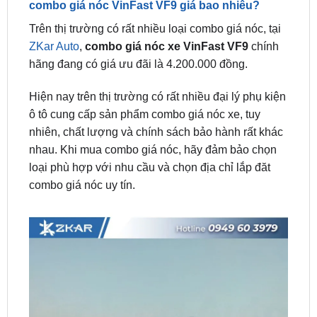
ZKar Auto
,
combo giá nóc xe VinFast VF9
chính
hãng đang có giá ưu đãi là 4.200.000 đồng.
Hiện nay trên thị trường có rất nhiều đại lý phụ kiện
ô tô cung cấp sản phẩm combo giá nóc xe, tuy
nhiên, chất lượng và chính sách bảo hành rất khác
nhau. Khi mua combo giá nóc, hãy đảm bảo chọn
loại phù hợp với nhu cầu và chọn địa chỉ lắp đăt
combo giá nóc uy tín.