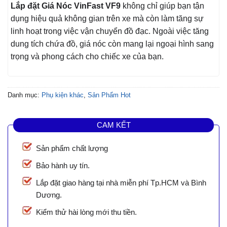
Lắp đặt Giá Nóc VinFast VF9
không chỉ giúp bạn tận
dụng hiệu quả không gian trên xe mà còn làm tăng sự
linh hoạt trong việc vận chuyển đồ đạc. Ngoài việc tăng
dung tích chứa đồ, giá nóc còn mang lại ngoại hình sang
trọng và phong cách cho chiếc xe của bạn.
Danh mục:
Phụ kiện khác
,
Sản Phẩm Hot
CAM KẾT
Sản phẩm chất lượng
Bảo hành uy tín.
Lắp đặt giao hàng tại nhà miễn phí Tp.HCM và Bình
Dương.
Kiểm thử hài lòng mới thu tiền.