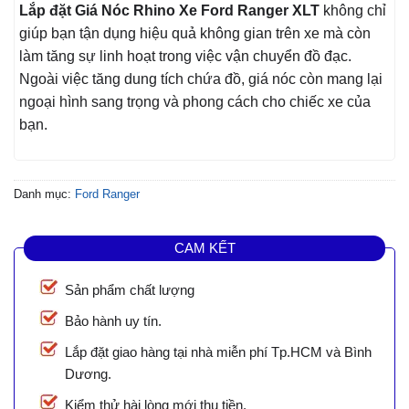
Lắp đặt Giá Nóc Rhino Xe Ford Ranger XLT
không chỉ
giúp bạn tận dụng hiệu quả không gian trên xe mà còn
làm tăng sự linh hoạt trong việc vận chuyển đồ đạc.
Ngoài việc tăng dung tích chứa đồ, giá nóc còn mang lại
ngoại hình sang trọng và phong cách cho chiếc xe của
bạn.
Danh mục:
Ford Ranger
CAM KẾT
Sản phẩm chất lượng
Bảo hành uy tín.
Lắp đặt giao hàng tại nhà miễn phí Tp.HCM và Bình
Dương.
Kiểm thử hài lòng mới thu tiền.