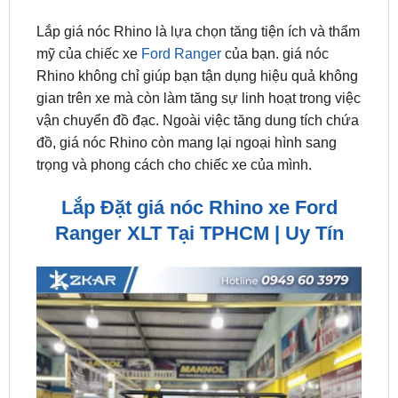
mỹ của chiếc xe
Ford Ranger
của bạn. giá nóc
Rhino không chỉ giúp bạn tận dụng hiệu quả không
gian trên xe mà còn làm tăng sự linh hoạt trong việc
vận chuyển đồ đạc. Ngoài việc tăng dung tích chứa
đồ, giá nóc Rhino còn mang lại ngoại hình sang
trọng và phong cách cho chiếc xe của mình.
Lắp Đặt giá nóc Rhino xe Ford
Ranger XLT Tại TPHCM | Uy Tín