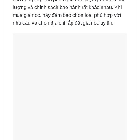
lượng và chính sách bảo hành rất khác nhau. Khi
mua giá nóc, hãy đảm bảo chọn loại phù hợp với
nhu cầu và chọn địa chỉ lắp đăt giá nóc uy tín.