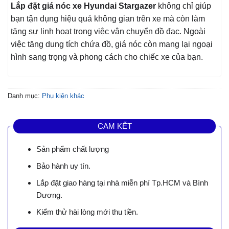
Lắp đặt giá nóc xe Hyundai Stargazer
không chỉ giúp
bạn tận dụng hiệu quả không gian trên xe mà còn làm
tăng sự linh hoạt trong việc vận chuyển đồ đạc. Ngoài
việc tăng dung tích chứa đồ, giá nóc còn mang lại ngoại
hình sang trọng và phong cách cho chiếc xe của bạn.
Danh mục:
Phụ kiện khác
CAM KẾT
Sản phẩm chất lượng
Bảo hành uy tín.
Lắp đặt giao hàng tại nhà miễn phí Tp.HCM và Bình
Dương.
Kiểm thử hài lòng mới thu tiền.