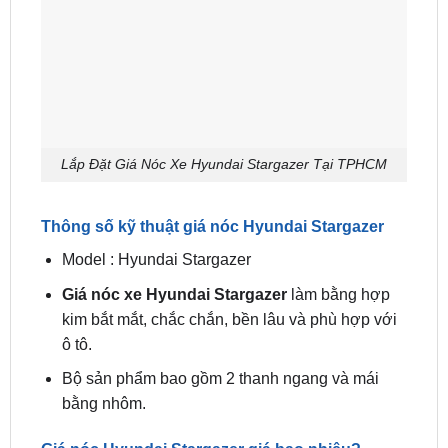
Lắp Đặt Giá Nóc Xe Hyundai Stargazer Tại TPHCM
Thông số kỹ thuật giá nóc Hyundai Stargazer
Model : Hyundai Stargazer
Giá nóc xe Hyundai Stargazer
làm bằng hợp
kim bắt mắt, chắc chắn, bền lâu và phù hợp với
ô tô.
Bộ sản phẩm bao gồm 2 thanh ngang và mái
bằng nhôm.