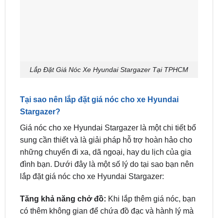
Lắp Đặt Giá Nóc Xe Hyundai Stargazer Tại TPHCM
Tại sao nên lắp đặt giá nóc cho xe Hyundai
Stargazer?
Giá nóc cho xe Hyundai Stargazer là một chi tiết bổ
sung cần thiết và là giải pháp hỗ trợ hoàn hảo cho
những chuyến đi xa, dã ngoại, hay du lịch của gia
đình bạn. Dưới đây là một số lý do tại sao bạn nên
lắp đặt giá nóc cho xe Hyundai Stargazer:
Tăng khả năng chở đồ:
Khi lắp thêm giá nóc, bạn
có thêm không gian để chứa đồ đạc và hành lý mà