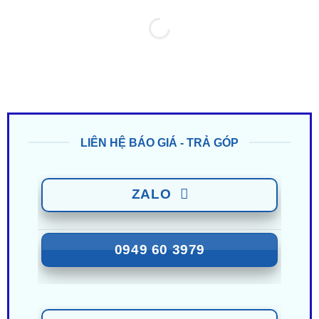
LIÊN HỆ BÁO GIÁ - TRẢ GÓP
ZALO
0949 60 3979