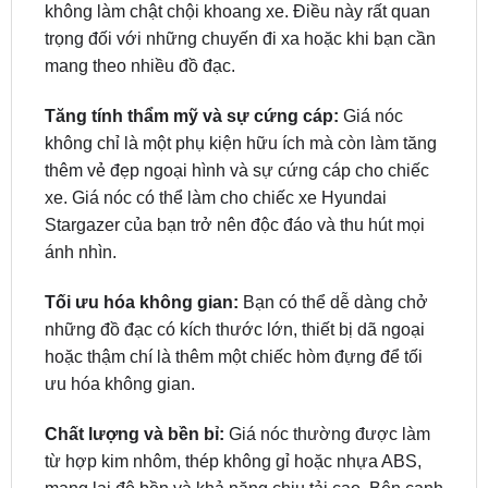
không làm chật chội khoang xe. Điều này rất quan
trọng đối với những chuyến đi xa hoặc khi bạn cần
mang theo nhiều đồ đạc.
Tăng tính thẩm mỹ và sự cứng cáp:
Giá nóc
không chỉ là một phụ kiện hữu ích mà còn làm tăng
thêm vẻ đẹp ngoại hình và sự cứng cáp cho chiếc
xe. Giá nóc có thể làm cho chiếc xe Hyundai
Stargazer của bạn trở nên độc đáo và thu hút mọi
ánh nhìn.
Tối ưu hóa không gian:
Bạn có thể dễ dàng chở
những đồ đạc có kích thước lớn, thiết bị dã ngoại
hoặc thậm chí là thêm một chiếc hòm đựng để tối
ưu hóa không gian.
Chất lượng và bền bỉ:
Giá nóc thường được làm
từ hợp kim nhôm, thép không gỉ hoặc nhựa ABS,