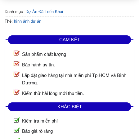
Danh mục:
Dự Án Đã Triển Khai
Thẻ:
hình ảnh dự án
CAM KẾT
Sản phẩm chất lượng
Bảo hành uy tín.
Lắp đặt giao hàng tại nhà miễn phí Tp.HCM và Bình
Dương.
Kiểm thử hài lòng mới thu tiền.
KHÁC BIỆT
Kiểm tra miễn phí
Báo giá rõ ràng