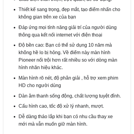
không gian trên xe của bạn
Đáp ứng mọi tính năng giải trí của người dùng
thông qua kết nối internet với điện thoại
Độ bền cao: Bạn có thể sử dụng 10 năm mà
không hề lo bị hỏng. Về điểm này màn hình
Pioneer nổi trội hơn rất nhiều so với dòng màn
hình nhãn hiệu khác.
Màn hình rõ nét, độ phân giải , hỗ trợ xem phim
HD cho người dùng
Dàn âm thanh sống động, chất lượng tuyệt đỉnh.
Cấu hình cao, tốc độ xử lý nhanh, mượt.
Dễ dàng tháo lắp khi bạn có nhu cầu thay xe
mới mà vẫn muốn giữ màn hình.