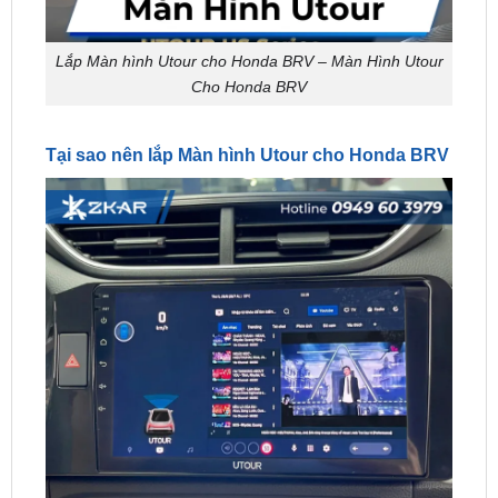
Lắp Màn hình Utour cho Honda BRV – Màn Hình Utour
Cho Honda BRV
Tại sao nên lắp Màn hình Utour cho Honda BRV