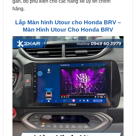
Lắp Màn hình Utour cho Honda BRV –
Màn Hình Utour Cho Honda BRV