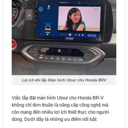
Lợi ích khi lắp Màn hình Utour cho Honda BRV
Việc lắp đặt màn hình Utour cho Honda BR-V
không chỉ đơn thuần là nâng cấp công nghệ mà
còn mang đến nhiều lợi ích thiết thực cho người
dùng. Dưới đây là những ưu điểm nổi bật:
1. Nâng cao trải nghiệm giải trí: