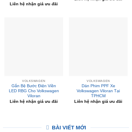
Liên hệ nhận giá ưu đãi
VOLKSWAGEN
VOLKSWAGEN
Gắn Bệ Bước Điện Viền
Dán Phim PPF Xe
LED RBG Cho Volkswagen
Volkswagen Viloran Tại
Viloran
TPHCM
Liên hệ nhận giá ưu đãi
Liên hệ nhận giá ưu đãi
BÀI VIẾT MỚI