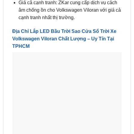
Giá cả cạnh tranh: ZKar cung cấp dịch vụ cách
âm chống ồn cho Volkswagen Viloran với giá cả
cạnh tranh nhất thị trường.
Địa Chỉ Lắp LED Bầu Trời Sao Cửa Sổ Trời Xe
Volkswagen Viloran Chất Lượng – Uy Tín Tại
TPHCM