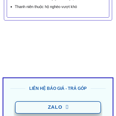
Thanh niên thuộc hộ nghèo vượt khó
LIÊN HỆ BÁO GIÁ - TRẢ GÓP
ZALO