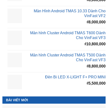
Màn Hình Android TMAS 10.33 Dành Cho
VinFast VF2
₫
8,000,000
Màn hình Cluster Android TMAS T600 Dành
Cho VinFast VF3
₫
10,800,000
Màn hình Cluster Android TMAS T500 Dành
Cho VinFast VF3
₫
8,800,000
Đèn Bi LED X-LIGHT F+ PRO MINI
₫
5,500,000
BÀI VIẾT MỚI