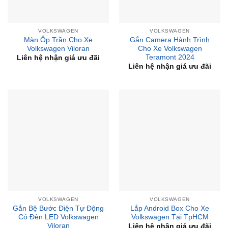
VOLKSWAGEN
VOLKSWAGEN
Màn Ốp Trần Cho Xe
Gắn Camera Hành Trình
Volkswagen Viloran
Cho Xe Volkswagen
Teramont 2024
Liên hệ nhận giá ưu đãi
Liên hệ nhận giá ưu đãi
VOLKSWAGEN
VOLKSWAGEN
Gắn Bệ Bước Điện Tự Động
Lắp Android Box Cho Xe
Có Đèn LED Volkswagen
Volkswagen Tại TpHCM
Viloran
Liên hệ nhận giá ưu đãi