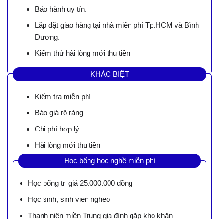
Bảo hành uy tín.
Lắp đặt giao hàng tại nhà miễn phí Tp.HCM và Bình
Dương.
Kiểm thử hài lòng mới thu tiền.
KHÁC BIỆT
Kiểm tra miễn phí
Báo giá rõ ràng
Chi phí hợp lý
Hài lòng mới thu tiền
Học bổng học nghề miễn phí
Học bổng trị giá 25.000.000 đồng
Học sinh, sinh viên nghèo
Thanh niên miền Trung gia đình gặp khó khăn