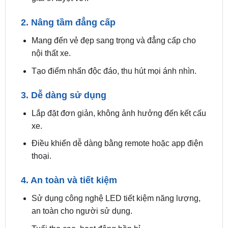
2. Nâng tầm đẳng cấp
Mang đến vẻ đẹp sang trọng và đẳng cấp cho
nội thất xe.
Tạo điểm nhấn độc đáo, thu hút mọi ánh nhìn.
3. Dễ dàng sử dụng
Lắp đặt đơn giản, không ảnh hưởng đến kết cấu
xe.
Điều khiển dễ dàng bằng remote hoặc app điện
thoại.
4. An toàn và tiết kiệm
Sử dụng công nghệ LED tiết kiệm năng lượng,
an toàn cho người sử dụng.