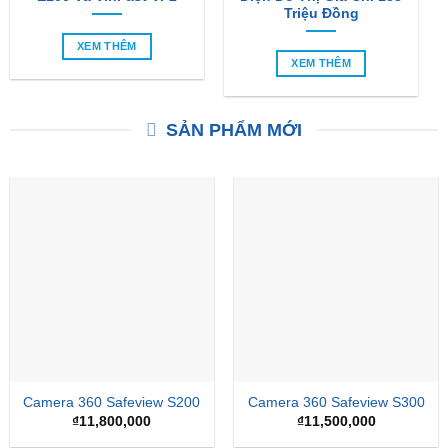
Triệu Đồng
XEM THÊM
XEM THÊM
SẢN PHẨM MỚI
Camera 360 Safeview S200
Camera 360 Safeview S300
₫
11,800,000
₫
11,500,000