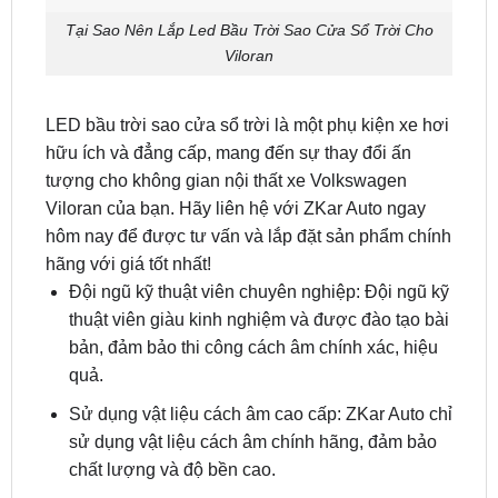
Tại Sao Nên Lắp Led Bầu Trời Sao Cửa Sổ Trời Cho
Viloran
LED bầu trời sao cửa sổ trời là một phụ kiện xe hơi
hữu ích và đẳng cấp, mang đến sự thay đổi ấn
tượng cho không gian nội thất xe Volkswagen
Viloran của bạn. Hãy liên hệ với ZKar Auto ngay
hôm nay để được tư vấn và lắp đặt sản phẩm chính
hãng với giá tốt nhất!
Đội ngũ kỹ thuật viên chuyên nghiệp: Đội ngũ kỹ
thuật viên giàu kinh nghiệm và được đào tạo bài
bản, đảm bảo thi công cách âm chính xác, hiệu
quả.
Sử dụng vật liệu cách âm cao cấp: ZKar Auto chỉ
sử dụng vật liệu cách âm chính hãng, đảm bảo
chất lượng và độ bền cao.