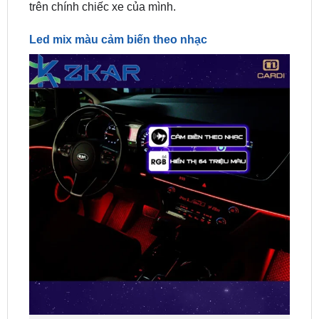
Led mix màu cảm biến theo nhạc
Led mix màu cảm biến theo nhạc