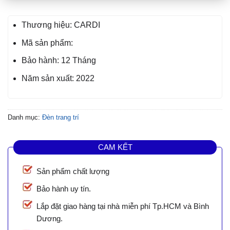
Thương hiệu: CARDI
Mã sản phẩm:
Bảo hành: 12 Tháng
Năm sản xuất: 2022
Danh mục:
Đèn trang trí
CAM KẾT
Sản phẩm chất lượng
Bảo hành uy tín.
Lắp đặt giao hàng tại nhà miễn phí Tp.HCM và Bình
Dương.