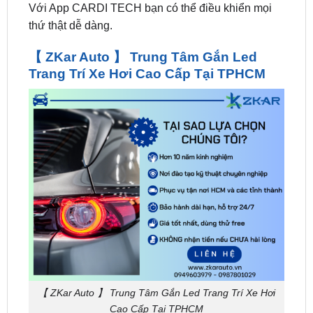
【 ZKar Auto 】 Trung Tâm Gắn Led
Trang Trí Xe Hơi Cao Cấp Tại TPHCM
【 ZKar Auto 】 Trung Tâm Gắn Led Trang Trí Xe Hơi
Cao Cấp Tại TPHCM