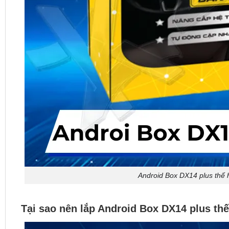
Android Box DX14 plus thế h
Tại sao nên lắp Android Box DX14 plus thế