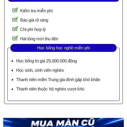
Kiểm tra miễn phí
Báo giá rõ ràng
Chi phí hợp lý
Hài lòng mới thu tiền
Học bổng học nghề miễn phí
Học bổng trị giá 25.000.000 đồng
Học sinh, sinh viên nghèo
Thanh niên miền Trung gia đình gặp khó khăn
Thanh niên thuộc hộ nghèo vượt khó