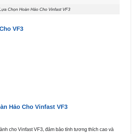
Lựa Chọn Hoàn Hảo Cho Vinfast VF3
 Cho VF3
àn Hảo Cho Vinfast VF3
ành cho Vinfast VF3, đảm bảo tính tương thích cao và