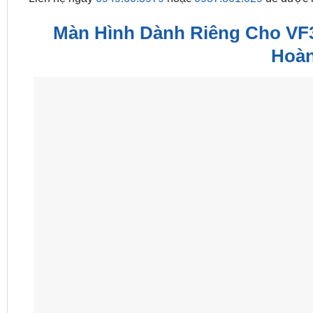
Màn Hình Dành Riêng Cho VF
Hoàn