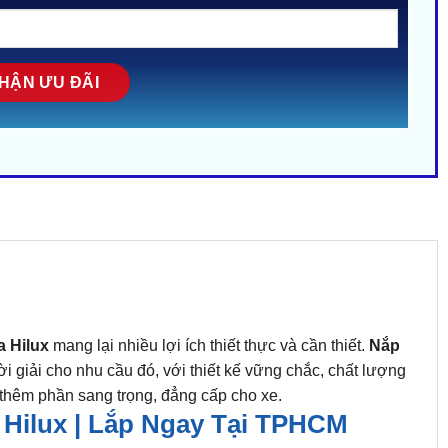
a Hilux
mang lại nhiều lợi ích thiết thực và cần thiết.
Nắp
i giải cho nhu cầu đó, với thiết kế vững chắc, chất lượng
thêm phần sang trọng, đẳng cấp cho xe.
Hilux | Lắp Ngay Tại TPHCM