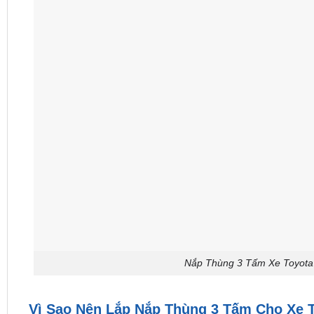
Nắp Thùng 3 Tấm Xe Toyota 
Vì Sao Nên Lắp Nắp Thùng 3 Tấm Cho Xe T