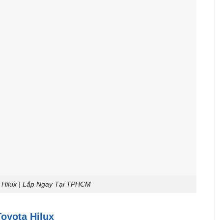
Hilux | Lắp Ngay Tại TPHCM
oyota Hilux