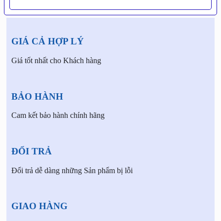
GIÁ CẢ HỢP LÝ
Giá tốt nhất cho Khách hàng
BẢO HÀNH
Cam kết bảo hành chính hãng
ĐỔI TRẢ
Đổi trả dễ dàng những Sản phẩm bị lỗi
GIAO HÀNG