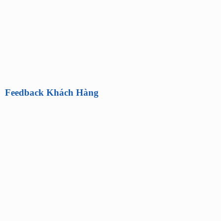
Feedback Khách Hàng