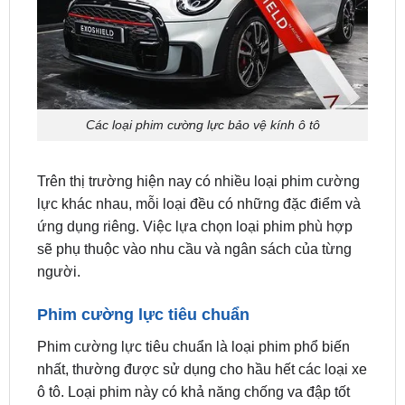
Các loại phim cường lực bảo vệ kính ô tô
Trên thị trường hiện nay có nhiều loại phim cường
lực khác nhau, mỗi loại đều có những đặc điểm và
ứng dụng riêng. Việc lựa chọn loại phim phù hợp
sẽ phụ thuộc vào nhu cầu và ngân sách của từng
người.
Phim cường lực tiêu chuẩn
Phim cường lực tiêu chuẩn là loại phim phổ biến
nhất, thường được sử dụng cho hầu hết các loại xe
ô tô. Loại phim này có khả năng chống va đập tốt
và giá thành phải chăng.