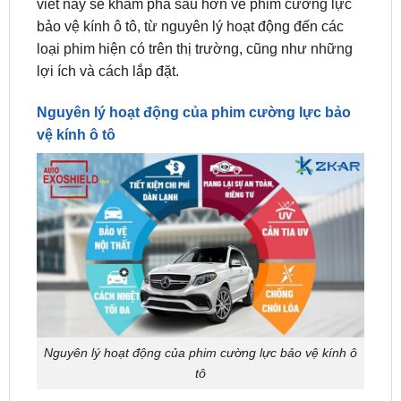
loại phim hiện có trên thị trường, cũng như những
lợi ích và cách lắp đặt.
Nguyên lý hoạt động của phim cường lực bảo
vệ kính ô tô
Nguyên lý hoạt động của phim cường lực bảo vệ kính ô
tô
Phim cường lực bảo vệ kính ô tô được thiết kế để