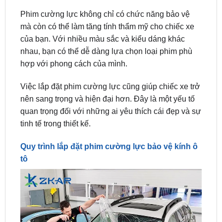
mà còn có thể làm tăng tính thẩm mỹ cho chiếc xe
của bạn. Với nhiều màu sắc và kiểu dáng khác
nhau, bạn có thể dễ dàng lựa chọn loại phim phù
hợp với phong cách của mình.
Việc lắp đặt phim cường lực cũng giúp chiếc xe trở
nên sang trọng và hiện đại hơn. Đây là một yếu tố
quan trọng đối với những ai yêu thích cái đẹp và sự
tinh tế trong thiết kế.
Quy trình lắp đặt phim cường lực bảo vệ kính ô
tô