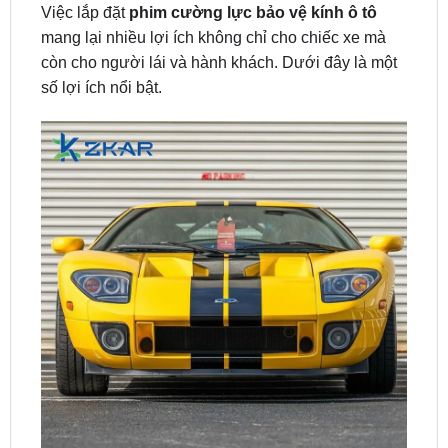
còn cho người lái và hành khách. Dưới đây là một
số lợi ích nổi bật.