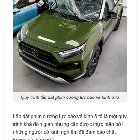
Quy trình lắp đặt phim cường lực bảo vệ kính ô tô
Lắp đặt phim cường lực bảo vệ kính ô tô là một quy
trình khá đơn giản nhưng cần được thực hiện bởi
những người có kinh nghiệm để đảm bảo chất
lượng và hiệu quả.
Chuẩn bị trước khi lắp đặt