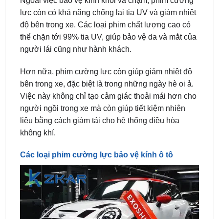
thể chặn tới 99% tia UV, giúp bảo vệ da và mắt của
người lái cũng như hành khách.
Hơn nữa, phim cường lực còn giúp giảm nhiệt độ
bên trong xe, đặc biệt là trong những ngày hè oi ả.
Việc này không chỉ tạo cảm giác thoải mái hơn cho
người ngồi trong xe mà còn giúp tiết kiệm nhiên
liệu bằng cách giảm tải cho hệ thống điều hòa
không khí.
Các loại phim cường lực bảo vệ kính ô tô