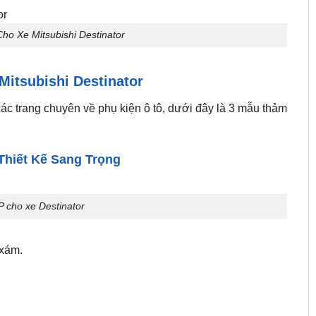
o Xe Mitsubishi Destinator
itsubishi Destinator
ác trang chuyên về phụ kiện ô tô, dưới đây là 3 mẫu thảm
Thiết Kế Sang Trọng
 cho xe Destinator
/xám.