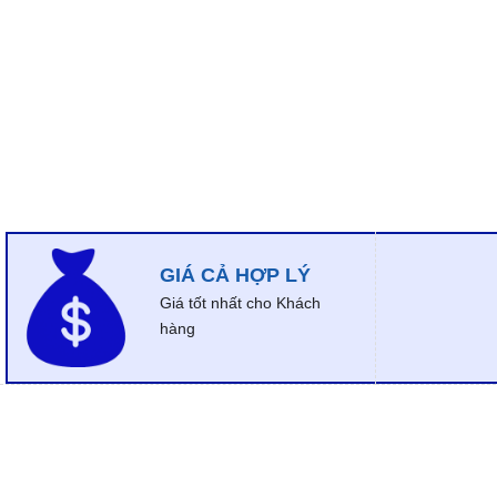
GIÁ CẢ HỢP LÝ
Giá tốt nhất cho Khách
hàng