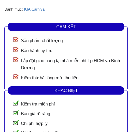
Danh mục:
KIA Carnival
CAM KẾT
Sản phẩm chất lượng
Bảo hành uy tín.
Lắp đặt giao hàng tại nhà miễn phí Tp.HCM và Bình
Dương.
Kiểm thử hài lòng mới thu tiền.
KHÁC BIỆT
Kiểm tra miễn phí
Báo giá rõ ràng
Chi phí hợp lý