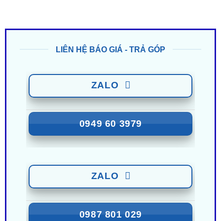
LIÊN HỆ BÁO GIÁ - TRẢ GÓP
ZALO
0949 60 3979
ZALO
0987 801 029