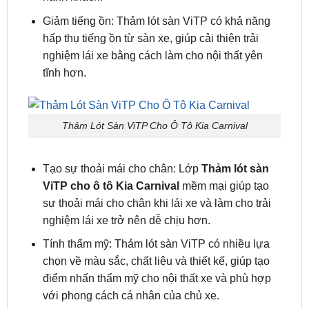
hấp thụ tiếng ồn từ sàn xe, giúp cải thiện trải
nghiệm lái xe bằng cách làm cho nội thất yên
tĩnh hơn.
Thảm Lót Sàn ViTP Cho Ô Tô Kia Carnival
Tạo sự thoải mái cho chân: Lớp
Thảm lót sàn
ViTP cho ô tô Kia Carnival
mềm mại giúp tạo
sự thoải mái cho chân khi lái xe và làm cho trải
nghiệm lái xe trở nên dễ chịu hơn.
Tính thẩm mỹ: Thảm lót sàn ViTP có nhiều lựa
chọn về màu sắc, chất liệu và thiết kế, giúp tạo
điểm nhấn thẩm mỹ cho nội thất xe và phù hợp
với phong cách cá nhân của chủ xe.