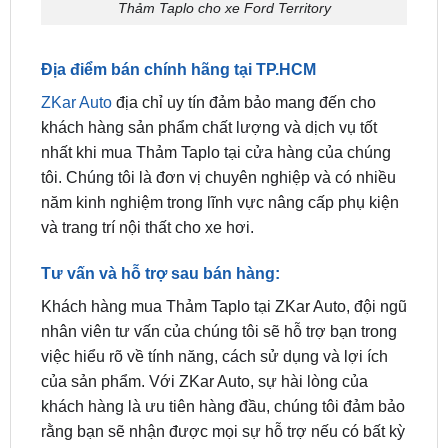
Địa điểm bán chính hãng tại TP.HCM
ZKar Auto
địa chỉ uy tín đảm bảo mang đến cho
khách hàng sản phẩm chất lượng và dịch vụ tốt
nhất khi mua Thảm Taplo tại cửa hàng của chúng
tôi. Chúng tôi là đơn vị chuyên nghiệp và có nhiều
năm kinh nghiệm trong lĩnh vực nâng cấp phụ kiện
và trang trí nội thất cho xe hơi.
Tư vấn và hỗ trợ sau bán hàng:
Khách hàng mua Thảm Taplo tại ZKar Auto, đội ngũ
nhân viên tư vấn của chúng tôi sẽ hỗ trợ bạn trong
việc hiểu rõ về tính năng, cách sử dụng và lợi ích
của sản phẩm. Với ZKar Auto, sự hài lòng của
khách hàng là ưu tiên hàng đầu, chúng tôi đảm bảo
rằng bạn sẽ nhận được mọi sự hỗ trợ nếu có bất kỳ
vấn đề nào về chất lượng của thảm.