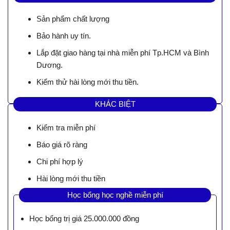
Sản phẩm chất lượng
Bảo hành uy tín.
Lắp đặt giao hàng tại nhà miễn phí Tp.HCM và Bình
Dương.
Kiểm thử hài lòng mới thu tiền.
KHÁC BIỆT
Kiểm tra miễn phí
Báo giá rõ ràng
Chi phí hợp lý
Hài lòng mới thu tiền
Học bổng học nghề miễn phí
Học bổng trị giá 25.000.000 đồng