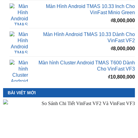
₫
8,000,000
Màn Hình Android TMAS 10.33 Dành Cho
VinFast VF2
₫
8,000,000
Màn hình Cluster Android TMAS T600 Dành
Cho VinFast VF3
₫
10,800,000
BÀI VIẾT MỚI