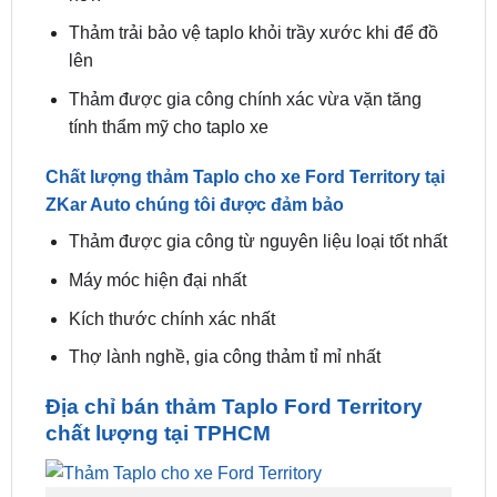
lên
Thảm được gia công chính xác vừa vặn tăng
tính thẩm mỹ cho taplo xe
Chất lượng thảm Taplo cho xe Ford Territory tại
ZKar Auto chúng tôi được đảm bảo
Thảm được gia công từ nguyên liệu loại tốt nhất
Máy móc hiện đại nhất
Kích thước chính xác nhất
Thợ lành nghề, gia công thảm tỉ mỉ nhất
Địa chỉ bán thảm Taplo Ford Territory
chất lượng tại TPHCM
Thảm Taplo cho xe Ford Territory