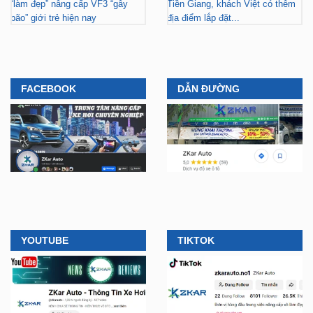
FACEBOOK
DẪN ĐƯỜNG
YOUTUBE
TIKTOK