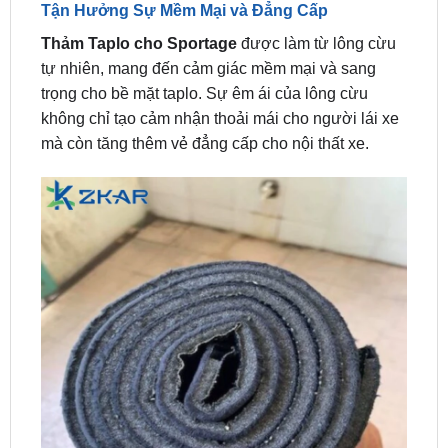
tự nhiên, mang đến cảm giác mềm mại và sang
trọng cho bề mặt taplo. Sự êm ái của lông cừu
không chỉ tạo cảm nhận thoải mái cho người lái xe
mà còn tăng thêm vẻ đẳng cấp cho nội thất xe.