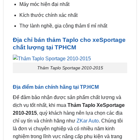
Thợ lành nghề, gia công thảm tỉ mỉ nhất
Địa chỉ bán thảm Taplo cho xeSportage
chất lượng tại TPHCM
Thảm Taplo Sportage 2010-2015
Địa điểm bán chính hãng tại TP.HCM
Để đảm bảo nhận được sản phẩm chất lượng và
dịch vụ tốt nhất, khi mua
Thảm Taplo XeSportage
2010-2015
, quý khách hàng nên lựa chọn các địa
chỉ uy tín và chính hãng như
ZKar Auto
. Chúng tôi
là đơn vị chuyên nghiệp và có nhiều năm kinh
nghiệm trong lĩnh vực nâng cấp phụ kiện và trang
trí nội thất cho xe hơi.