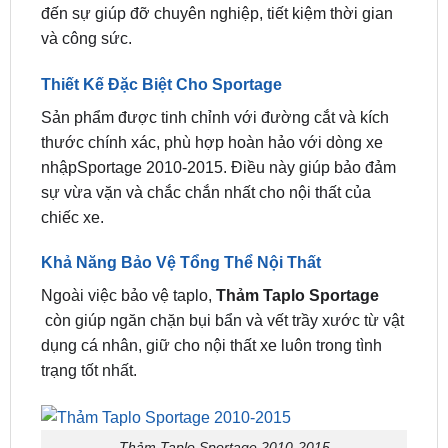
Thiết Kế Đặc Biệt Cho Sportage
Sản phẩm được tinh chỉnh với đường cắt và kích
thước chính xác, phù hợp hoàn hảo với dòng xe
nhậpSportage 2010-2015. Điều này giúp bảo đảm
sự vừa vặn và chắc chắn nhất cho nội thất của
chiếc xe.
Khả Năng Bảo Vệ Tổng Thể Nội Thất
Ngoài việc bảo vệ taplo,
Thảm Taplo Sportage
còn giúp ngăn chặn bụi bẩn và vết trầy xước từ vật
dụng cá nhân, giữ cho nội thất xe luôn trong tình
trạng tốt nhất.
Thảm Taplo Sportage 2010-2015