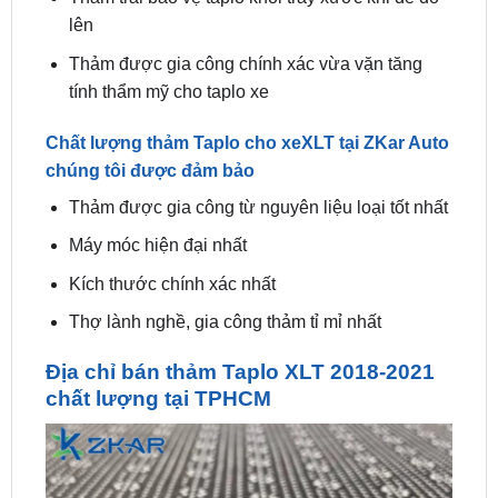
Thảm được gia công chính xác vừa vặn tăng
tính thẩm mỹ cho taplo xe
Chất lượng thảm Taplo cho xeXLT tại ZKar Auto
chúng tôi được đảm bảo
Thảm được gia công từ nguyên liệu loại tốt nhất
Máy móc hiện đại nhất
Kích thước chính xác nhất
Thợ lành nghề, gia công thảm tỉ mỉ nhất
Địa chỉ bán thảm Taplo XLT 2018-2021
chất lượng tại TPHCM