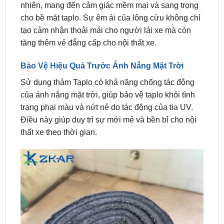
tạo cảm nhận thoải mái cho người lái xe mà còn
tăng thêm vẻ đẳng cấp cho nội thất xe.
Bảo Vệ Hiệu Quả Trước Ánh Nắng Mặt Trời
Sử dụng thảm Taplo có khả năng chống tác động
của ánh nắng mặt trời, giúp bảo vệ taplo khỏi tình
trạng phai màu và nứt nẻ do tác động của tia UV.
Điều này giúp duy trì sự mới mẻ và bền bỉ cho nội
thất xe theo thời gian.