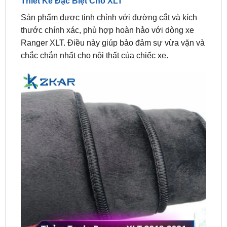
thước chính xác, phù hợp hoàn hảo với dòng xe
Ranger XLT. Điều này giúp bảo đảm sự vừa vặn và
chắc chắn nhất cho nội thất của chiếc xe.