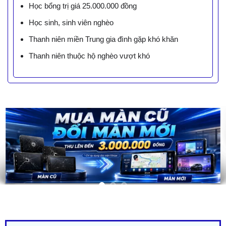
Học bổng trị giá 25.000.000 đồng
Học sinh, sinh viên nghèo
Thanh niên miền Trung gia đình gặp khó khăn
Thanh niên thuộc hộ nghèo vượt khó
LIÊN HỆ BÁO GIÁ - TRẢ GÓP