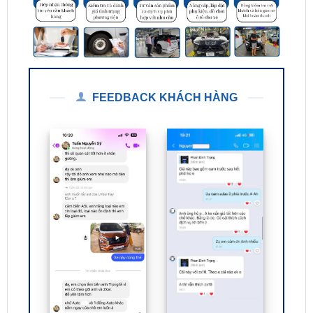
FEEDBACK KHÁCH HÀNG