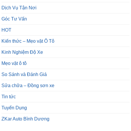
Dịch Vụ Tận Nơi
Góc Tư Vấn
HOT
Kiến thức – Mẹo vặt Ô Tô
Kinh Nghiệm Độ Xe
Mẹo vặt ô tô
So Sánh và Đánh Giá
Sửa chữa – Đồng sơn xe
Tin tức
Tuyển Dụng
ZKar Auto Bình Dương