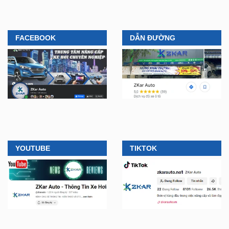
FACEBOOK
DẪN ĐƯỜNG
YOUTUBE
TIKTOK