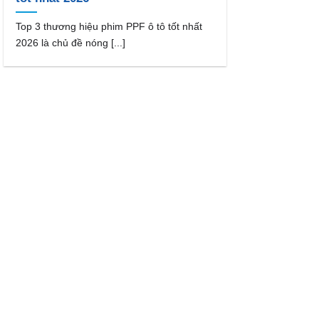
Top 3 thương hiệu phim PPF ô tô tốt nhất
2026 là chủ đề nóng [...]