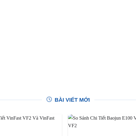
BÀI VIẾT MỚI