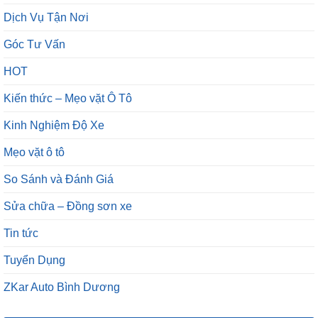
Dịch Vụ Tận Nơi
Góc Tư Vấn
HOT
Kiến thức – Mẹo vặt Ô Tô
Kinh Nghiệm Độ Xe
Mẹo vặt ô tô
So Sánh và Đánh Giá
Sửa chữa – Đồng sơn xe
Tin tức
Tuyển Dụng
ZKar Auto Bình Dương