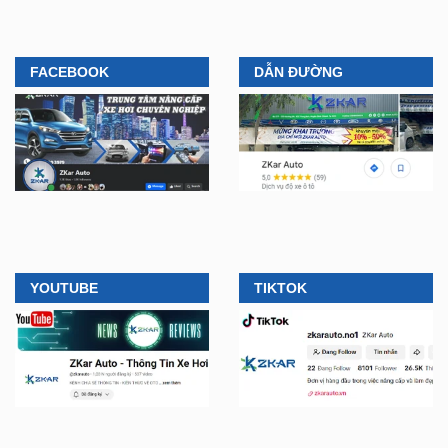
FACEBOOK
DẪN ĐƯỜNG
YOUTUBE
TIKTOK