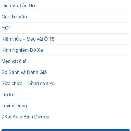
Dịch Vụ Tận Nơi
Góc Tư Vấn
HOT
Kiến thức – Mẹo vặt Ô Tô
Kinh Nghiệm Độ Xe
Mẹo vặt ô tô
So Sánh và Đánh Giá
Sửa chữa – Đồng sơn xe
Tin tức
Tuyển Dụng
ZKar Auto Bình Dương