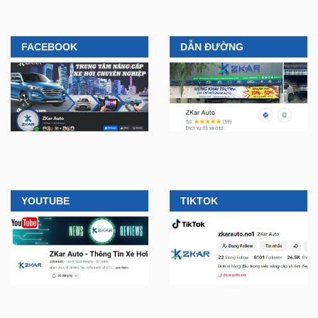
FACEBOOK
DẪN ĐƯỜNG
YOUTUBE
TIKTOK