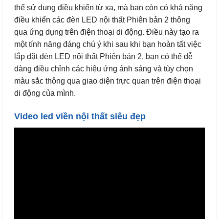
thể sử dụng điều khiển từ xa, mà bạn còn có khả năng
điều khiển các đèn LED nội thất Phiên bản 2 thông
qua ứng dụng trên điện thoại di động. Điều này tạo ra
một tính năng đáng chú ý khi sau khi bạn hoàn tất việc
lắp đặt đèn LED nội thất Phiên bản 2, bạn có thể dễ
dàng điều chỉnh các hiệu ứng ánh sáng và tùy chọn
màu sắc thông qua giao diện trực quan trên điện thoại
di động của mình.
Video led viền nội thất siêu đẹp