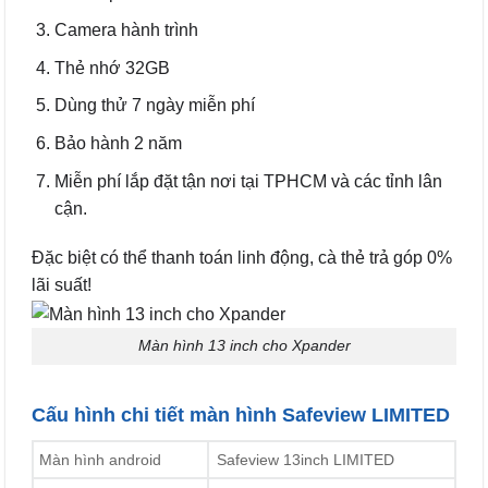
Camera hành trình
Thẻ nhớ 32GB
Dùng thử 7 ngày miễn phí
Bảo hành 2 năm
Miễn phí lắp đặt tận nơi tại TPHCM và các tỉnh lân
cận.
Đặc biệt có thể thanh toán linh động, cà thẻ trả góp 0%
lãi suất!
Màn hình 13 inch cho Xpander
Cấu hình chi tiết màn hình Safeview LIMITED
Màn hình android
Safeview 13inch LIMITED