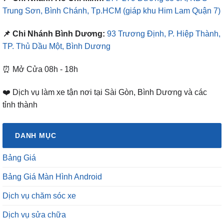
Trung Sơn, Bình Chánh, Tp.HCM
(giáp khu Him Lam Quận 7)
📌 Chi Nhánh Bình Dương:
93 Trương Định, P. Hiệp Thành,
TP. Thủ Dầu Một, Bình Dương
⏰ Mở Cửa 08h - 18h
❤️ Dịch vụ làm xe tận nơi tại Sài Gòn, Bình Dương và các
tỉnh thành
DANH MỤC
Bảng Giá
Bảng Giá Màn Hình Android
Dịch vụ chăm sóc xe
Dịch vụ sửa chữa