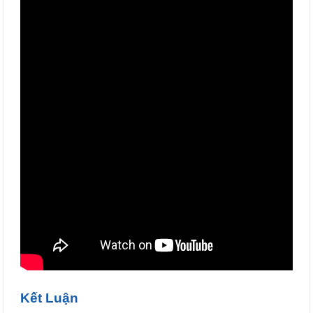
Kết Luận