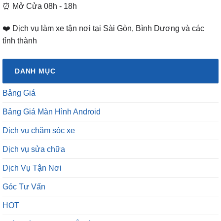
⏰ Mở Cửa 08h - 18h
❤️ Dịch vụ làm xe tận nơi tại Sài Gòn, Bình Dương và các
tỉnh thành
DANH MỤC
Bảng Giá
Bảng Giá Màn Hình Android
Dịch vụ chăm sóc xe
Dịch vụ sửa chữa
Dịch Vụ Tận Nơi
Góc Tư Vấn
HOT