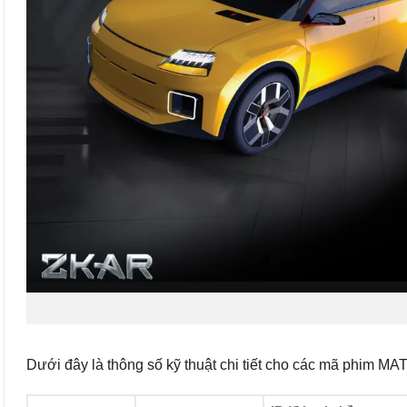
Dưới đây là thông số kỹ thuật chi tiết cho các mã phim MA