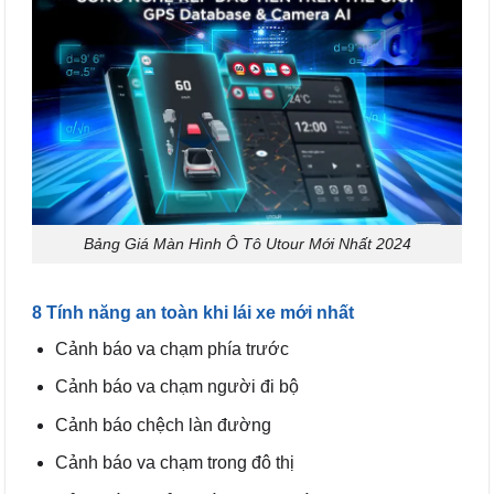
Bảng Giá Màn Hình Ô Tô Utour Mới Nhất 2024
8 Tính năng an toàn khi lái xe mới nhất
Cảnh báo va chạm phía trước
Cảnh báo va chạm người đi bộ
Cảnh báo chệch làn đường
Cảnh báo va chạm trong đô thị