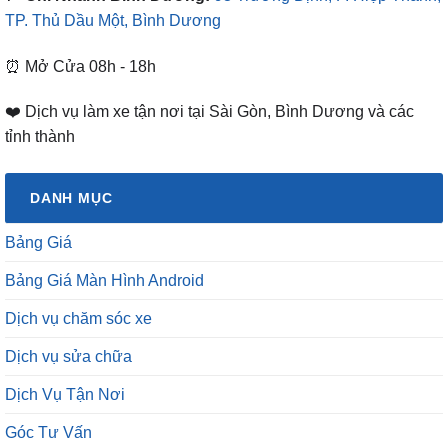
TP. Thủ Dầu Một, Bình Dương
⏰ Mở Cửa 08h - 18h
❤️ Dịch vụ làm xe tận nơi tại Sài Gòn, Bình Dương và các
tỉnh thành
DANH MỤC
Bảng Giá
Bảng Giá Màn Hình Android
Dịch vụ chăm sóc xe
Dịch vụ sửa chữa
Dịch Vụ Tận Nơi
Góc Tư Vấn