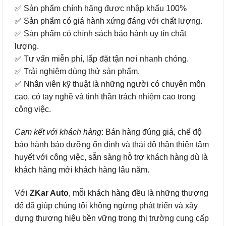
✅ Sản phẩm chính hãng được nhập khẩu 100%
✅ Sản phẩm có giá hành xứng đáng với chất lượng.
✅ Sản phẩm có chính sách bảo hành uy tín chất
lượng.
✅ Tư vấn miễn phí, lắp đặt tận nơi nhanh chóng.
✅ Trải nghiệm dùng thử sản phẩm.
✅ Nhân viên kỹ thuật là những người có chuyên môn
cao, có tay nghề và tinh thần trách nhiệm cao trong
công việc.
Cam kết với khách hàng
: Bán hàng đúng giá, chế độ
bảo hành bảo dưỡng ổn định và thái độ thân thiện tâm
huyết với công việc, sẵn sàng hỗ trợ khách hàng dù là
khách hàng mới khách hàng lâu năm.
Với
ZKar Auto
, mỗi khách hàng đều là những thượng
đế đã giúp chúng tôi không ngừng phát triển và xây
dựng thương hiệu bền vững trong thị trường cung cấp