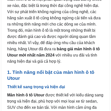
xe nào, đặc biệt là trong thời đại công nghệ hiện đại.
Với sự phát triển không ngừng của công nghệ, các
hãng sản xuất ô tô cũng không ngừng cải tiến và đưa
ra những tính năng mới cho các dòng xe của mình.
Trong đó, màn hình ô tô là một trong những thiết bị
được đánh giá cao và được người dùng quan tâm
nhiều nhất. Vì vậy, để đáp ứng nhu cầu của khách
hàng, hãng Utour đã đưa ra
bảng giá màn hình ô tô
Utour mới nhất năm 2024
với nhiều ưu đãi và tính
năng hiện đại và giá cả hợp lý.
1. Tính năng nổi bật của màn hình ô tô
Utour
Thiết kế sang trọng và hiện đại
Màn hình ô tô Utour
được thiết kế với kiểu dáng sang
trọng và hiện đại, phù hợp với mọi loại xe từ sedan,
SUV cho đến xe bán tải. Với màn hình cảm ứng đa