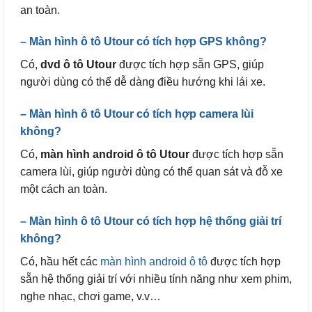
an toàn.
– Màn hình ô tô Utour có tích hợp GPS không?
Có,
dvd ô tô Utour
được tích hợp sẵn GPS, giúp
người dùng có thể dễ dàng điều hướng khi lái xe.
– Màn hình ô tô Utour có tích hợp camera lùi
không?
Có,
màn hình android ô tô Utour
được tích hợp sẵn
camera lùi, giúp người dùng có thể quan sát và đỗ xe
một cách an toàn.
– Màn hình ô tô Utour có tích hợp hệ thống giải trí
không?
Có, hầu hết các
màn hình android ô tô
được tích hợp
sẵn hệ thống giải trí với nhiều tính năng như xem phim,
nghe nhạc, chơi game, v.v…