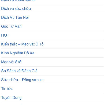
Dịch vụ sửa chữa
Dịch Vụ Tận Nơi
Góc Tư Vấn
HOT
Kiến thức – Mẹo vặt Ô Tô
Kinh Nghiệm Độ Xe
Mẹo vặt ô tô
So Sánh và Đánh Giá
Sửa chữa – Đồng sơn xe
Tin tức
Tuyển Dụng