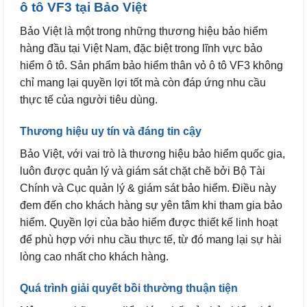
ô tô VF3 tại Bảo Việt
Bảo Việt là một trong những thương hiệu bảo hiểm
hàng đầu tại Việt Nam, đặc biệt trong lĩnh vực bảo
hiểm ô tô. Sản phẩm bảo hiểm thân vỏ ô tô VF3 không
chỉ mang lại quyền lợi tốt mà còn đáp ứng nhu cầu
thực tế của người tiêu dùng.
Thương hiệu uy tín và đáng tin cậy
Bảo Việt, với vai trò là thương hiệu bảo hiểm quốc gia,
luôn được quản lý và giám sát chặt chẽ bởi Bộ Tài
Chính và Cục quản lý & giám sát bảo hiểm. Điều này
đem đến cho khách hàng sự yên tâm khi tham gia bảo
hiểm. Quyền lợi của bảo hiểm được thiết kế linh hoạt
để phù hợp với nhu cầu thực tế, từ đó mang lại sự hài
lòng cao nhất cho khách hàng.
Quá trình giải quyết bồi thường thuận tiện