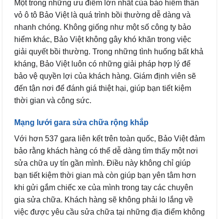
Một trong những ưu điểm lớn nhất của bảo hiểm thân
vỏ ô tô Bảo Việt là quá trình bồi thường dễ dàng và
nhanh chóng. Không giống như một số công ty bảo
hiểm khác, Bảo Việt không gây khó khăn trong việc
giải quyết bồi thường. Trong những tình huống bất khả
kháng, Bảo Việt luôn có những giải pháp hợp lý để
bảo vệ quyền lợi của khách hàng. Giám định viên sẽ
đến tận nơi để đánh giá thiệt hại, giúp bạn tiết kiệm
thời gian và công sức.
Mạng lưới gara sửa chữa rộng khắp
Với hơn 537 gara liên kết trên toàn quốc, Bảo Việt đảm
bảo rằng khách hàng có thể dễ dàng tìm thấy một nơi
sửa chữa uy tín gần mình. Điều này không chỉ giúp
bạn tiết kiệm thời gian mà còn giúp bạn yên tâm hơn
khi gửi gắm chiếc xe của mình trong tay các chuyên
gia sửa chữa. Khách hàng sẽ không phải lo lắng về
việc được yêu cầu sửa chữa tại những địa điểm không