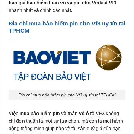
báo giá bảo hiểm thân vỏ và pin cho Vinfast Vf3
nhanh nhất và chính xác nhất.
Địa chỉ mua bảo hiểm pin cho Vf3 uy tín tại
TPHCM
Địa chỉ mua bảo hiểm pin cho Vf3 uy tín tại TPHCM
Việc
mua bảo hiểm pin và thân vỏ ô tô VF3
không
chỉ đơn thuần là một sự lựa chọn, mà còn là một hành
động thông minh giúp bảo vệ tài sản quý giá của bạn.