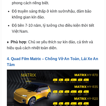
phong cách riêng biệt.
Độ truyền sáng thấp ở kính sườn/hậu, đảm bảo
không gian kín đáo.
Độ bền 7-10 năm, lý tưởng cho điều kiện thời tiết
Việt Nam.
♦ Phù hợp
: Chủ xe yêu thích sự kín đáo, cá tính và
hiệu quả cách nhiệt toàn diện.
4. Quad Film Matrix – Chống Vỡ An Toàn, Lái Xe An
Tâm