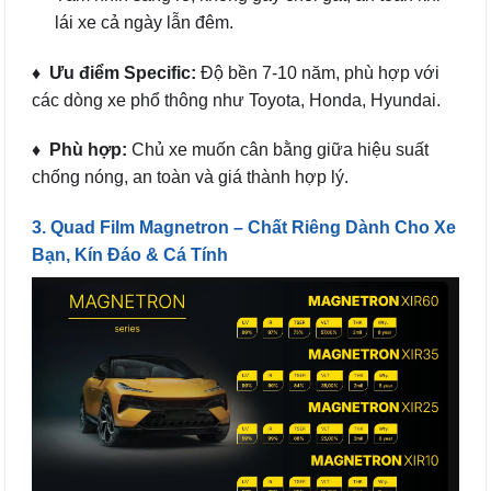
lái xe cả ngày lẫn đêm.
♦ Ưu điểm Specific:
Độ bền 7-10 năm, phù hợp với
các dòng xe phổ thông như Toyota, Honda, Hyundai.
♦ Phù hợp:
Chủ xe muốn cân bằng giữa hiệu suất
chống nóng, an toàn và giá thành hợp lý.
3. Quad Film Magnetron – Chất Riêng Dành Cho Xe
Bạn, Kín Đáo & Cá Tính