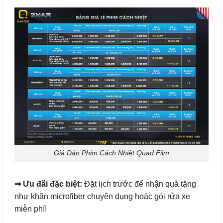
Giá Dán Phim Cách Nhiệt Quad Film
⇒ Ưu đãi đặc biệt:
Đặt lịch trước để nhận quà tặng
như khăn microfiber chuyên dụng hoặc gói rửa xe
miễn phí!