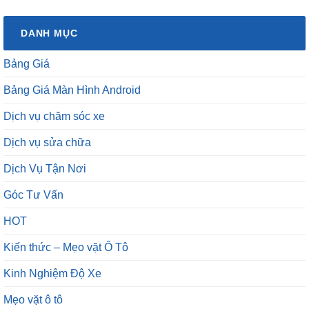
DANH MỤC
Bảng Giá
Bảng Giá Màn Hình Android
Dịch vụ chăm sóc xe
Dịch vụ sửa chữa
Dịch Vụ Tận Nơi
Góc Tư Vấn
HOT
Kiến thức – Mẹo vặt Ô Tô
Kinh Nghiệm Độ Xe
Mẹo vặt ô tô