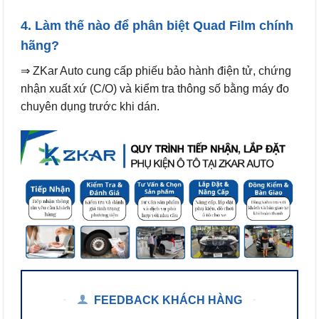
4. Làm thế nào để phân biệt Quad Film chính
hãng?
⇒ ZKar Auto cung cấp phiếu bảo hành điện tử, chứng
nhận xuất xứ (C/O) và kiểm tra thông số bằng máy đo
chuyên dụng trước khi dán.
FEEDBACK KHÁCH HÀNG