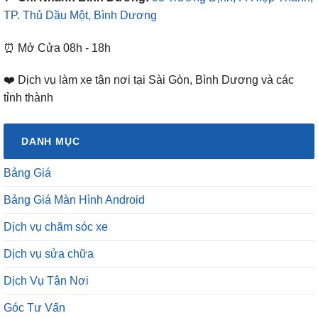
TP. Thủ Dầu Một, Bình Dương
⏰ Mở Cửa 08h - 18h
❤️ Dịch vụ làm xe tận nơi tại Sài Gòn, Bình Dương và các
tỉnh thành
DANH MỤC
Bảng Giá
Bảng Giá Màn Hình Android
Dịch vụ chăm sóc xe
Dịch vụ sửa chữa
Dịch Vụ Tận Nơi
Góc Tư Vấn