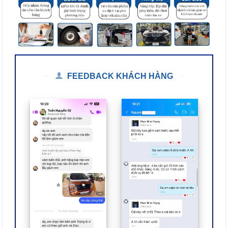
FEEDBACK KHÁCH HÀNG