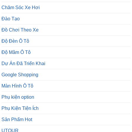
Chăm Sóc Xe Hơi
Đào Tạo
Đồ Chơi Theo Xe
Độ Đèn Ô Tô
Độ Mâm Ô Tô
Dự Án Đã Triển Khai
Google Shopping
Màn Hình Ô Tô
Phụ kiện option
Phụ Kiện Tiện Ích
Sản Phẩm Hot
UTOUR