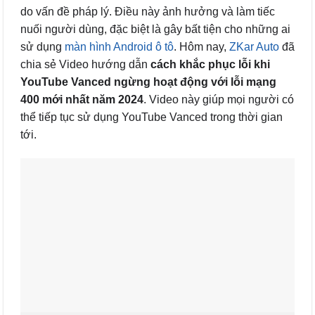
do vấn đề pháp lý. Điều này ảnh hưởng và làm tiếc
nuối người dùng, đặc biệt là gây bất tiện cho những ai
sử dụng
màn hình Android ô tô
. Hôm nay,
ZKar Auto
đã
chia sẻ Video hướng dẫn
cách khắc phục lỗi khi
YouTube Vanced ngừng hoạt động với lỗi mạng
400 mới nhất năm 2024
. Video này giúp mọi người có
thể tiếp tục sử dụng YouTube Vanced trong thời gian
tới.