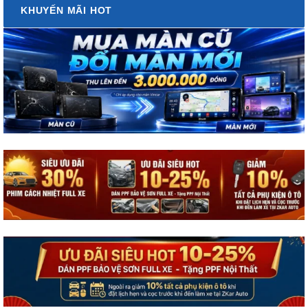
KHUYẾN MÃI HOT