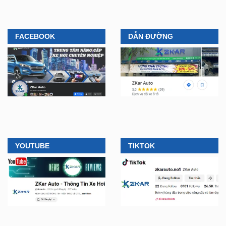
FACEBOOK
DẪN ĐƯỜNG
YOUTUBE
TIKTOK