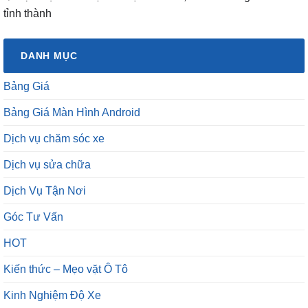
tỉnh thành
DANH MỤC
Bảng Giá
Bảng Giá Màn Hình Android
Dịch vụ chăm sóc xe
Dịch vụ sửa chữa
Dịch Vụ Tận Nơi
Góc Tư Vấn
HOT
Kiến thức – Mẹo vặt Ô Tô
Kinh Nghiệm Độ Xe