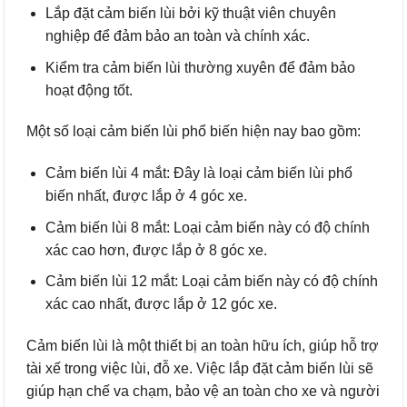
Lắp đặt cảm biến lùi bởi kỹ thuật viên chuyên
nghiệp để đảm bảo an toàn và chính xác.
Kiểm tra cảm biến lùi thường xuyên để đảm bảo
hoạt động tốt.
Một số loại cảm biến lùi phổ biến hiện nay bao gồm:
Cảm biến lùi 4 mắt: Đây là loại cảm biến lùi phổ
biến nhất, được lắp ở 4 góc xe.
Cảm biến lùi 8 mắt: Loại cảm biến này có độ chính
xác cao hơn, được lắp ở 8 góc xe.
Cảm biến lùi 12 mắt: Loại cảm biến này có độ chính
xác cao nhất, được lắp ở 12 góc xe.
Cảm biến lùi là một thiết bị an toàn hữu ích, giúp hỗ trợ
tài xế trong việc lùi, đỗ xe. Việc lắp đặt cảm biến lùi sẽ
giúp hạn chế va chạm, bảo vệ an toàn cho xe và người