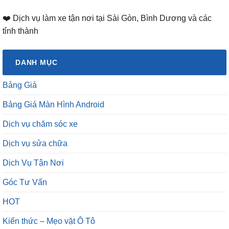
❤️ Dịch vụ làm xe tận nơi tại Sài Gòn, Bình Dương và các
tỉnh thành
DANH MỤC
Bảng Giá
Bảng Giá Màn Hình Android
Dịch vụ chăm sóc xe
Dịch vụ sửa chữa
Dịch Vụ Tận Nơi
Góc Tư Vấn
HOT
Kiến thức – Mẹo vặt Ô Tô