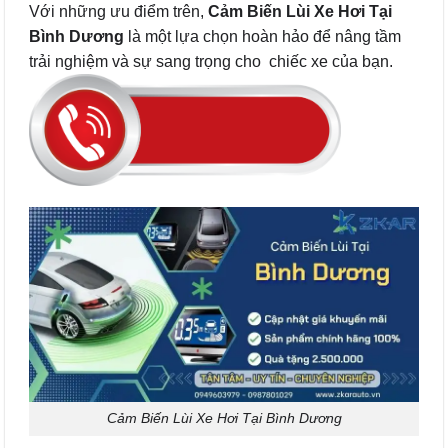
Với những ưu điểm trên,
Cảm Biến Lùi Xe Hơi Tại
Bình Dương
là một lựa chọn hoàn hảo để nâng tầm
trải nghiệm và sự sang trọng cho chiếc xe của bạn.
Cảm Biến Lùi Xe Hơi Tại Bình Dương