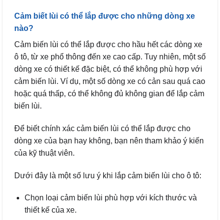
Cảm biết lùi có thể lắp được cho những dòng xe
nào?
Cảm biến lùi có thể lắp được cho hầu hết các dòng xe
ô tô, từ xe phổ thông đến xe cao cấp. Tuy nhiên, một số
dòng xe có thiết kế đặc biệt, có thể không phù hợp với
cảm biến lùi. Ví dụ, một số dòng xe có cản sau quá cao
hoặc quá thấp, có thể không đủ không gian để lắp cảm
biến lùi.
Để biết chính xác cảm biến lùi có thể lắp được cho
dòng xe của bạn hay không, bạn nên tham khảo ý kiến
của kỹ thuật viên.
Dưới đây là một số lưu ý khi lắp cảm biến lùi cho ô tô:
Chọn loại cảm biến lùi phù hợp với kích thước và
thiết kế của xe.