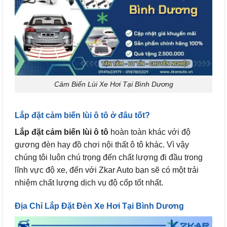
Cảm Biến Lùi Xe Hơi Tại Bình Dương
Lắp đặt cảm biến lùi ô tô ở đâu tốt?
Lắp đặt cảm biến lùi ô tô
hoàn toàn khác với độ
gương đèn hay đồ chơi nội thất ô tô khác. Vì vậy
chúng tôi luôn chú trọng đến chất lượng đi đầu trong
lĩnh vực độ xe, đến với Zkar Auto bạn sẽ có một trải
nhiệm chất lượng dịch vụ độ cốp tốt nhất.
Địa Chỉ Lắp Đặt Đèn Xe Hơi Tại Bình Dương