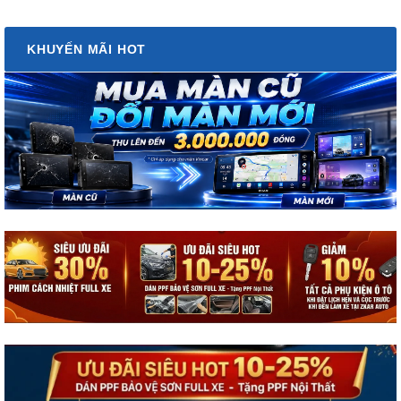
KHUYẾN MÃI HOT