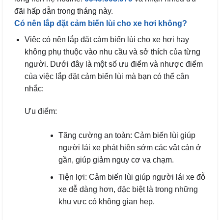
đãi hấp dẫn trong tháng này.
Có nên lắp đặt cảm biến lùi cho
xe hơi không?
Việc có nên lắp đặt cảm biến lùi cho xe hơi hay
không phụ thuộc vào nhu cầu và sở thích của từng
người. Dưới đây là một số ưu điểm và nhược điểm
của việc lắp đặt cảm biến lùi mà bạn có thể cân
nhắc:
Ưu điểm:
Tăng cường an toàn: Cảm biến lùi giúp
người lái xe phát hiện sớm các vật cản ở
gần, giúp giảm nguy cơ va chạm.
Tiện lợi: Cảm biến lùi giúp người lái xe đỗ
xe dễ dàng hơn, đặc biệt là trong những
khu vực có không gian hẹp.