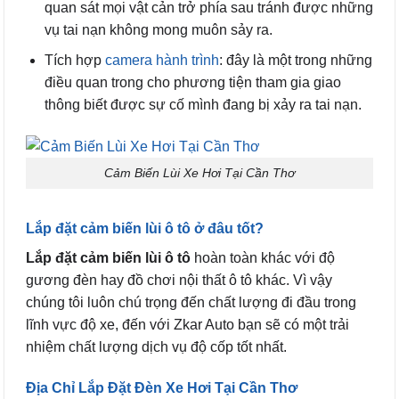
quan sát mọi vật cản trở phía sau tránh được những
vụ tai nạn không mong muôn sảy ra.
Tích hợp
camera hành trình
: đây là một trong những
điều quan trong cho phương tiện tham gia giao
thông biết được sự cố mình đang bị xảy ra tai nạn.
Cảm Biến Lùi Xe Hơi Tại Cần Thơ
Lắp đặt cảm biến lùi ô tô ở đâu tốt?
Lắp đặt cảm biến lùi ô tô
hoàn toàn khác với độ
gương đèn hay đồ chơi nội thất ô tô khác. Vì vậy
chúng tôi luôn chú trọng đến chất lượng đi đầu trong
lĩnh vực độ xe, đến với Zkar Auto bạn sẽ có một trải
nhiệm chất lượng dịch vụ độ cốp tốt nhất.
Địa Chỉ Lắp Đặt Đèn Xe Hơi Tại Cần Thơ