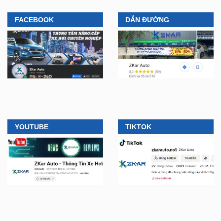
FACEBOOK
DẪN ĐƯỜNG
YOUTUBE
TIKTOK