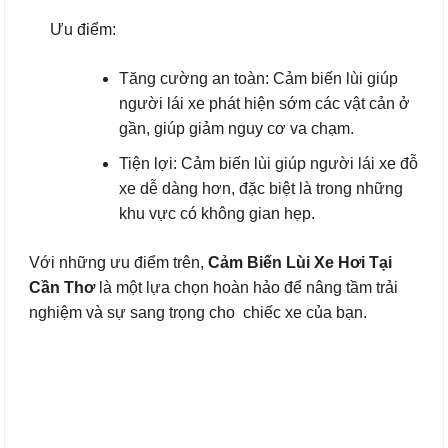
Ưu điểm:
Tăng cường an toàn: Cảm biến lùi giúp
người lái xe phát hiện sớm các vật cản ở
gần, giúp giảm nguy cơ va chạm.
Tiện lợi: Cảm biến lùi giúp người lái xe đỗ
xe dễ dàng hơn, đặc biệt là trong những
khu vực có không gian hẹp.
Với những ưu điểm trên,
Cảm Biến Lùi Xe Hơi Tại
Cần Thơ
là một lựa chọn hoàn hảo để nâng tầm trải
nghiệm và sự sang trọng cho chiếc xe của bạn.