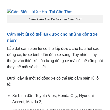
Cảm Biến Lùi Xe Hơi Tại Cần Thơ
Cảm biết lùi có thể lắp được cho những dòng xe
nào?
Lắp đặt cảm biến lùi có thể lắp được cho hầu hết các
dòng xe, từ xe bình dân đến xe sang. Tuy nhiên, tùy
thuộc vào thiết kế của từng dòng xe mà có thể cần phải
thay thế một số chi tiết.
Dưới đây là một số dòng xe có thể lắp cảm biến lùi ô
tô:
Xe bình dân: Toyota Vios, Honda City, Hyundai
Accent, Mazda 2,…